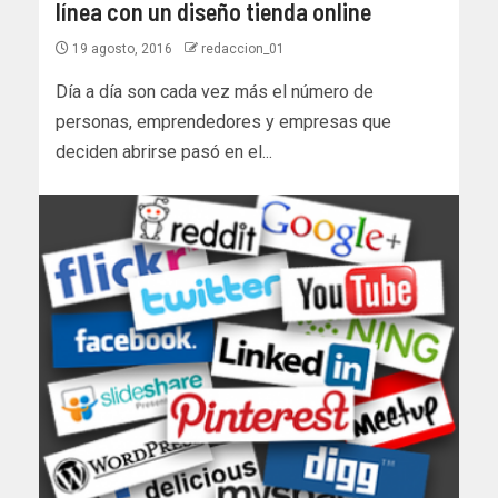
línea con un diseño tienda online
19 agosto, 2016
redaccion_01
Día a día son cada vez más el número de
personas, emprendedores y empresas que
deciden abrirse pasó en el...