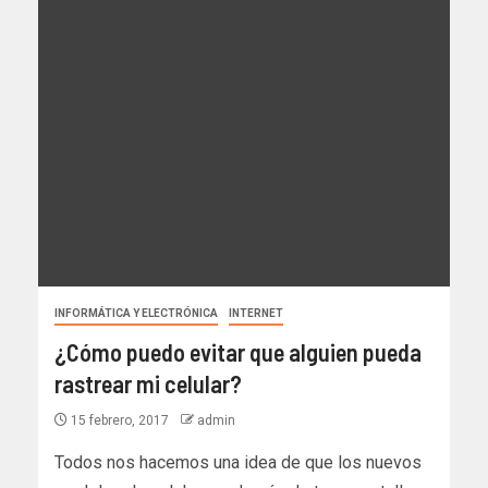
INFORMÁTICA Y ELECTRÓNICA
INTERNET
¿Cómo puedo evitar que alguien pueda
rastrear mi celular?
15 febrero, 2017
admin
Todos nos hacemos una idea de que los nuevos