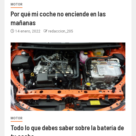
MOTOR
Por qué mi coche no enciende en las
mañanas
14 enero, 2022
redaccion_205
MOTOR
Todo lo que debes saber sobre la batería de