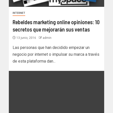
INTERNET
Rebeldes marketing online opiniones: 10
secretos que mejorarán sus ventas
13 junio, 2016
admin
Las personas que han decidido empezar un
negocio por internet o impulsar su marca a través
de esta plataforma dan...