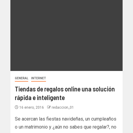
GENERAL
INTERNET
Tiendas de regalos online una solución
rápida e inteligente
16 enero, 2016
redaccion_01
Se acercan las fiestas navideñas, un cumpleaños
o un matrimonio y ¿aún no sabes que regalar?, no