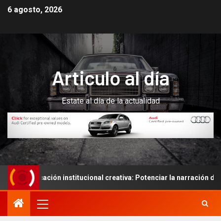
6 agosto, 2026
Articulo al día
Estate al día de la actualidad
cación institucional creativa: Potenciar la narración de historias