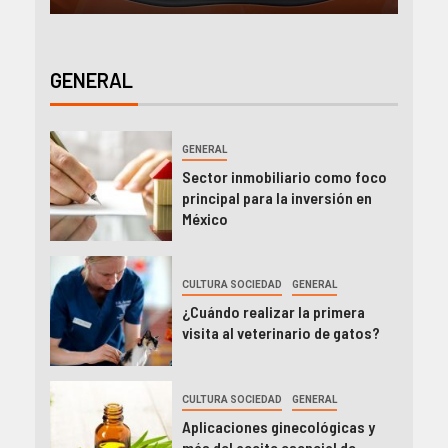
GENERAL
GENERAL
Sector inmobiliario como foco
principal para la inversión en
México
CULTURA SOCIEDAD
GENERAL
¿Cuándo realizar la primera
visita al veterinario de gatos?
CULTURA SOCIEDAD
GENERAL
Aplicaciones ginecológicas y
más del aceite esencial de