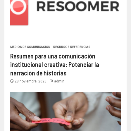
MEDIOS DE COMUNICACIÓN
RECURSOS REFERENCIAS
Resumen para una comunicación
institucional creativa: Potenciar la
narración de historias
28 noviembre, 2023
admin