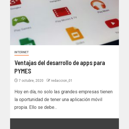
INTERNET
Ventajas del desarrollo de apps para
PYMES
7 octubre, 2020
redaccion_01
Hoy en día, no solo las grandes empresas tienen
la oportunidad de tener una aplicación móvil
propia. Ello se debe...