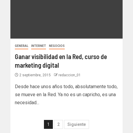
GENERAL
INTERNET
NEGOCIOS
Ganar visibilidad en la Red, curso de
marketing digital
2 septiembre, 2015
redaccion_01
Desde hace unos años todo, absolutamente todo,
se mueve en la Red. Ya no es un capricho, es una
necesidad...
1
2
Siguiente