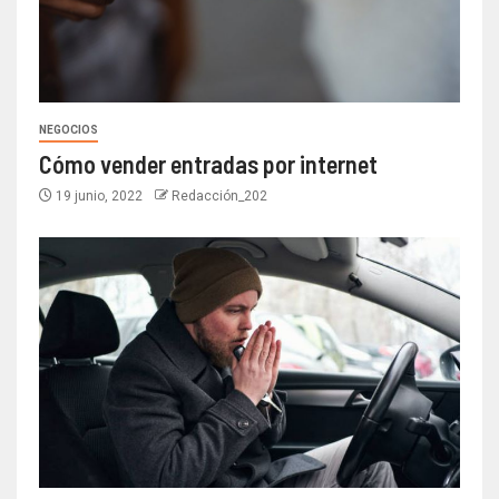
NEGOCIOS
Cómo vender entradas por internet
19 junio, 2022
Redacción_202