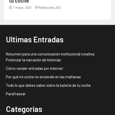
tu coche
7 mayo, 2021
Redacción_202
Ultimas Entradas
Resumen para una comunicación institucional creativa:
Potenciar la narración de historias
Cómo vender entradas por internet
Por qué mi coche no enciende en las mañanas
Todo lo que debes saber sobre la batería de tu coche
Parafrasear
Categorías