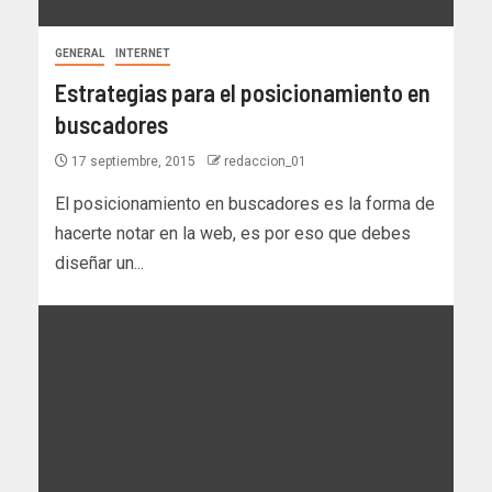
GENERAL
INTERNET
Estrategias para el posicionamiento en
buscadores
17 septiembre, 2015
redaccion_01
El posicionamiento en buscadores es la forma de
hacerte notar en la web, es por eso que debes
diseñar un...