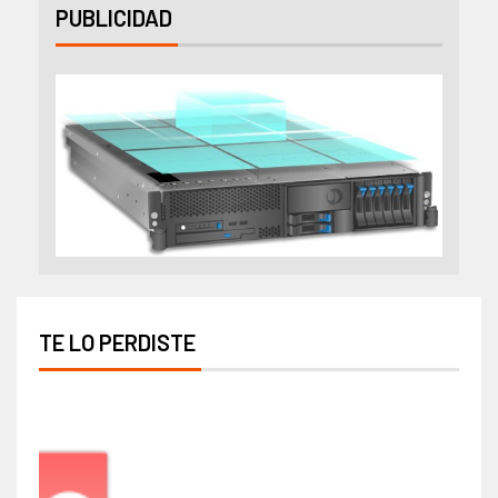
PUBLICIDAD
TE LO PERDISTE