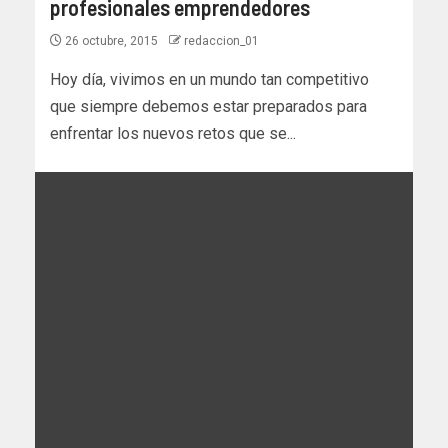
profesionales emprendedores
26 octubre, 2015
redaccion_01
Hoy día, vivimos en un mundo tan competitivo
que siempre debemos estar preparados para
enfrentar los nuevos retos que se...