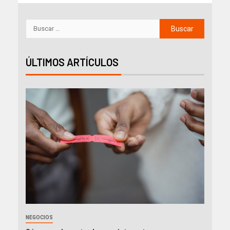
ÚLTIMOS ARTÍCULOS
NEGOCIOS