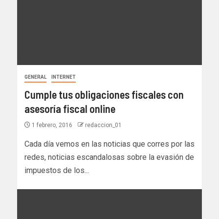
GENERAL
INTERNET
Cumple tus obligaciones fiscales con
asesoría fiscal online
1 febrero, 2016
redaccion_01
Cada día vemos en las noticias que corres por las
redes, noticias escandalosas sobre la evasión de
impuestos de los...