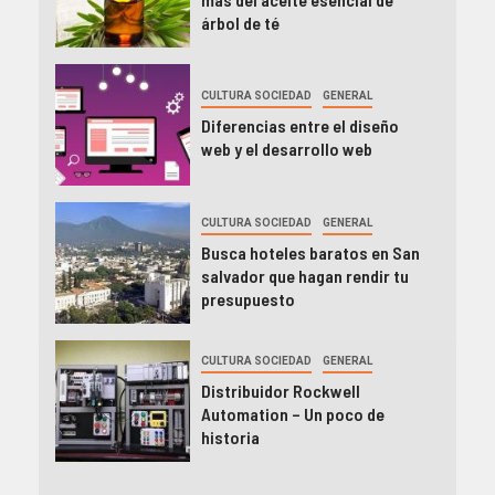
árbol de té
CULTURA SOCIEDAD
GENERAL
Diferencias entre el diseño
web y el desarrollo web
CULTURA SOCIEDAD
GENERAL
Busca hoteles baratos en San
salvador que hagan rendir tu
presupuesto
CULTURA SOCIEDAD
GENERAL
Distribuidor Rockwell
Automation – Un poco de
historia