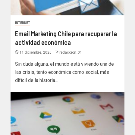
INTERNET
Email Marketing Chile para recuperar la
actividad económica
11 diciembre, 2020
redaccion_01
Sin duda alguna, el mundo está viviendo una de
las crisis, tanto económica como social, más
difícil de la historia...