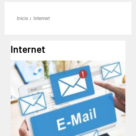
Inicio
Internet
Internet