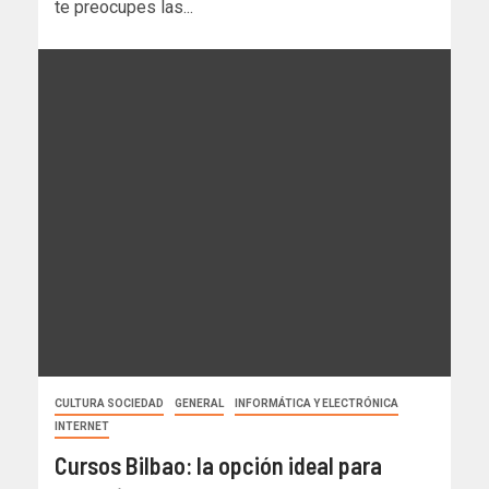
te preocupes las...
CULTURA SOCIEDAD
GENERAL
INFORMÁTICA Y ELECTRÓNICA
INTERNET
Cursos Bilbao: la opción ideal para