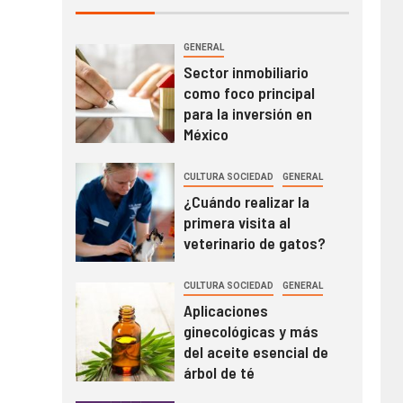
GENERAL
Sector inmobiliario
como foco principal
para la inversión en
México
CULTURA SOCIEDAD
GENERAL
¿Cuándo realizar la
primera visita al
veterinario de gatos?
CULTURA SOCIEDAD
GENERAL
Aplicaciones
ginecológicas y más
del aceite esencial de
árbol de té