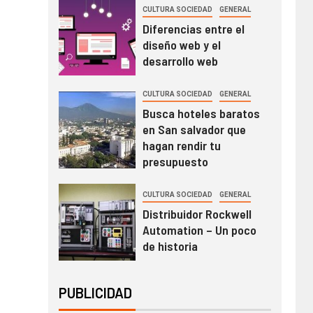
CULTURA SOCIEDAD
GENERAL
Diferencias entre el
diseño web y el
desarrollo web
CULTURA SOCIEDAD
GENERAL
Busca hoteles baratos
en San salvador que
hagan rendir tu
presupuesto
CULTURA SOCIEDAD
GENERAL
Distribuidor Rockwell
Automation – Un poco
de historia
PUBLICIDAD