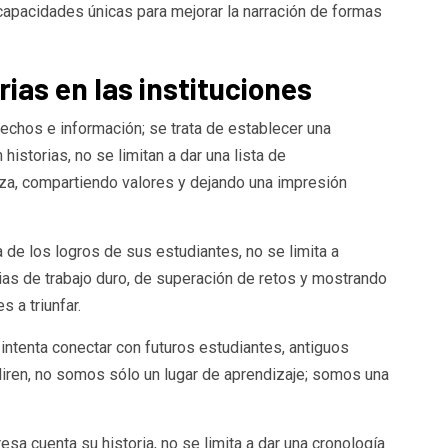
capacidades únicas para mejorar la narración de formas
rias en las instituciones
hechos e información; se trata de establecer una
historias, no se limitan a dar una lista de
za, compartiendo valores y dejando una impresión
 de los logros de sus estudiantes, no se limita a
as de trabajo duro, de superación de retos y mostrando
s a triunfar.
 intenta conectar con futuros estudiantes, antiguos
iren, no somos sólo un lugar de aprendizaje; somos una
a cuenta su historia, no se limita a dar una cronología