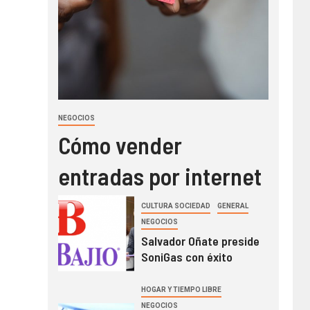
NEGOCIOS
Cómo vender
entradas por internet
CULTURA SOCIEDAD
GENERAL
NEGOCIOS
Salvador Oñate preside
SoniGas con éxito
HOGAR Y TIEMPO LIBRE
NEGOCIOS