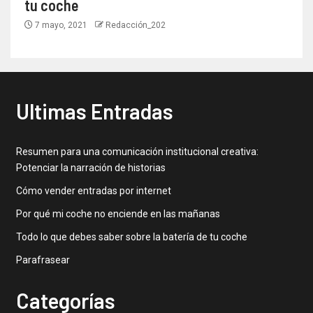
tu coche
7 mayo, 2021
Redacción_202
Ultimas Entradas
Resumen para una comunicación institucional creativa:
Potenciar la narración de historias
Cómo vender entradas por internet
Por qué mi coche no enciende en las mañanas
Todo lo que debes saber sobre la batería de tu coche
Parafrasear
Categorías