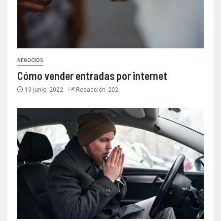
NEGOCIOS
Cómo vender entradas por internet
19 junio, 2022
Redacción_202