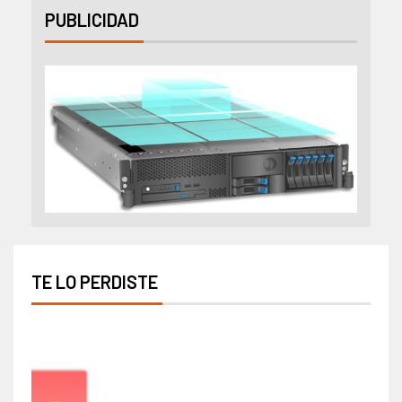
PUBLICIDAD
TE LO PERDISTE