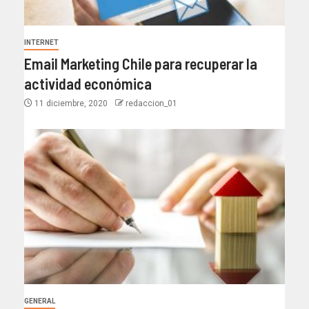
INTERNET
Email Marketing Chile para recuperar la
actividad económica
11 diciembre, 2020
redaccion_01
GENERAL