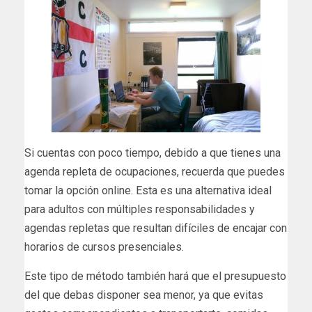
Si cuentas con poco tiempo, debido a que tienes una
agenda repleta de ocupaciones, recuerda que puedes
tomar la opción online. Esta es una alternativa ideal
para adultos con múltiples responsabilidades y
agendas repletas que resultan difíciles de encajar con
horarios de cursos presenciales.
Este tipo de método también hará que el presupuesto
del que debas disponer sea menor, ya que evitas