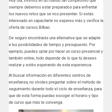
Hoy día, vivimos en un mundo tan competitivo que
siempre debemos estar preparados para enfrentar
los nuevos retos que se nos presentan. Si estás
interesado en capacitarte no esperes más y verifica la
oferta de cursos Bilbao.
De seguro encontrarás una alternativa que se adapte
a tus posibilidades de tiempo y presupuesto. Por
ejemplo, puedes optar por hacer un curso presencial y
también online, todo depende de lo que tú desees
realizar y estés esperando de esta experiencia.
Al buscar información en diferentes centros de
enseñanza, no olvides preguntar sobre el método de
seguimiento durante todo el ciclo de enseñanza, para
que de esta forma puedas escoger el horario y tipo
de curso que más te convenga.