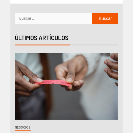
ÚLTIMOS ARTÍCULOS
NEGOCIOS