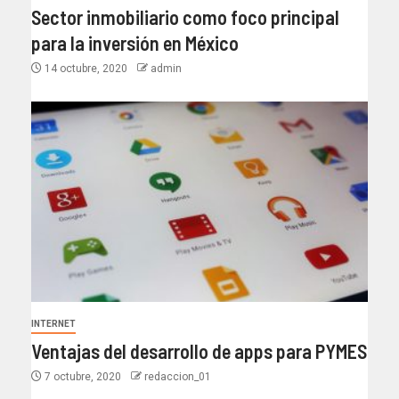
Sector inmobiliario como foco principal
para la inversión en México
14 octubre, 2020
admin
INTERNET
Ventajas del desarrollo de apps para PYMES
7 octubre, 2020
redaccion_01