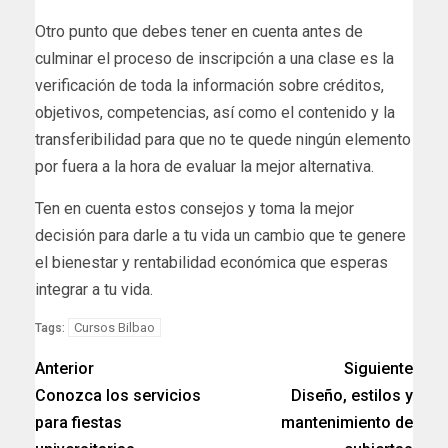
Otro punto que debes tener en cuenta antes de
culminar el proceso de inscripción a una clase es la
verificación de toda la información sobre créditos,
objetivos, competencias, así como el contenido y la
transferibilidad para que no te quede ningún elemento
por fuera a la hora de evaluar la mejor alternativa.
Ten en cuenta estos consejos y toma la mejor
decisión para darle a tu vida un cambio que te genere
el bienestar y rentabilidad económica que esperas
integrar a tu vida.
Cursos Bilbao
Tags:
Anterior
Siguiente
Conozca los servicios
Diseño, estilos y
para fiestas
mantenimiento de