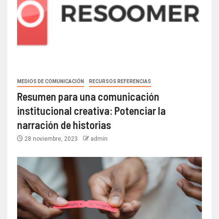
MEDIOS DE COMUNICACIÓN
RECURSOS REFERENCIAS
Resumen para una comunicación
institucional creativa: Potenciar la
narración de historias
28 noviembre, 2023
admin