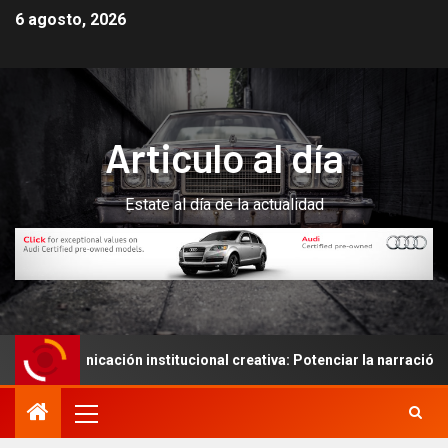
6 agosto, 2026
Articulo al día
Estate al día de la actualidad
municación institucional creativa: Potenciar la narración de histo