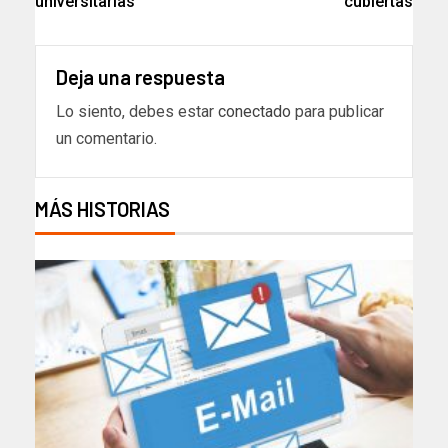
universitarias
cubiertas
Deja una respuesta
Lo siento, debes estar
conectado
para publicar
un comentario.
MÁS HISTORIAS