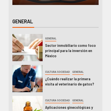
GENERAL
GENERAL
Sector inmobiliario como foco
principal para la inversión en
México
CULTURA SOCIEDAD
GENERAL
¿Cuándo realizar la primera
visita al veterinario de gatos?
CULTURA SOCIEDAD
GENERAL
Aplicaciones ginecológicas y