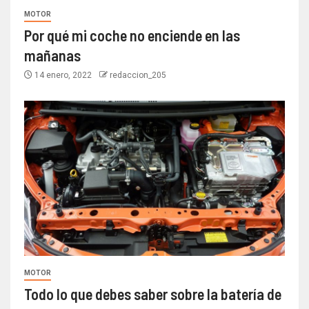
MOTOR
Por qué mi coche no enciende en las
mañanas
14 enero, 2022
redaccion_205
MOTOR
Todo lo que debes saber sobre la batería de