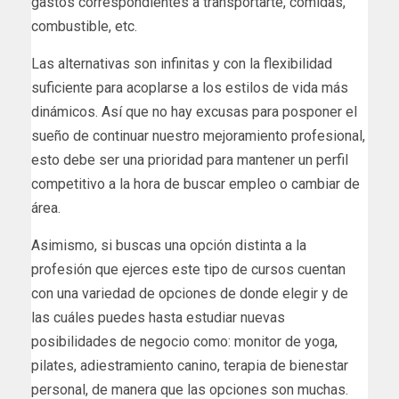
gastos correspondientes a transportarte, comidas,
combustible, etc.
Las alternativas son infinitas y con la flexibilidad
suficiente para acoplarse a los estilos de vida más
dinámicos. Así que no hay excusas para posponer el
sueño de continuar nuestro mejoramiento profesional,
esto debe ser una prioridad para mantener un perfil
competitivo a la hora de buscar empleo o cambiar de
área.
Asimismo, si buscas una opción distinta a la
profesión que ejerces este tipo de cursos cuentan
con una variedad de opciones de donde elegir y de
las cuáles puedes hasta estudiar nuevas
posibilidades de negocio como: monitor de yoga,
pilates, adiestramiento canino, terapia de bienestar
personal, de manera que las opciones son muchas.