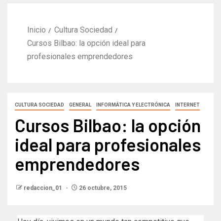
Inicio
Cultura Sociedad
Cursos Bilbao: la opción ideal para
profesionales emprendedores
CULTURA SOCIEDAD
GENERAL
INFORMÁTICA Y ELECTRÓNICA
INTERNET
Cursos Bilbao: la opción
ideal para profesionales
emprendedores
redaccion_01
26 octubre, 2015