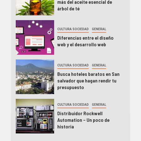
más del aceite esencial de
árbol de té
CULTURA SOCIEDAD
GENERAL
Diferencias entre el diseño
web y el desarrollo web
CULTURA SOCIEDAD
GENERAL
Busca hoteles baratos en San
salvador que hagan rendir tu
presupuesto
CULTURA SOCIEDAD
GENERAL
Distribuidor Rockwell
Automation – Un poco de
historia