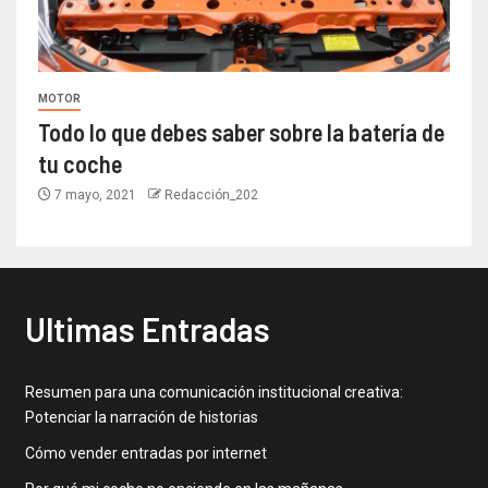
MOTOR
Todo lo que debes saber sobre la batería de
tu coche
7 mayo, 2021
Redacción_202
Ultimas Entradas
Resumen para una comunicación institucional creativa:
Potenciar la narración de historias
Cómo vender entradas por internet