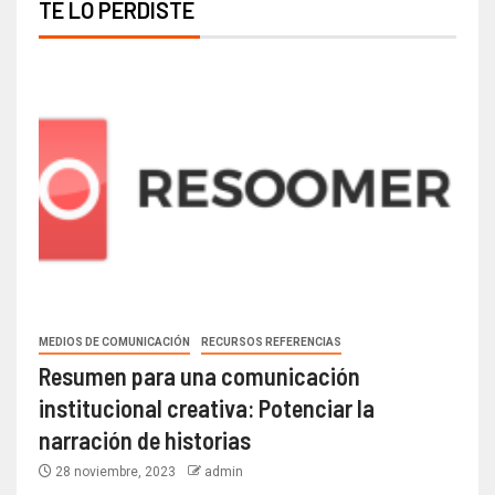
TE LO PERDISTE
MEDIOS DE COMUNICACIÓN
RECURSOS REFERENCIAS
Resumen para una comunicación
institucional creativa: Potenciar la
narración de historias
28 noviembre, 2023
admin