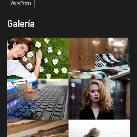
WordPress
Galería