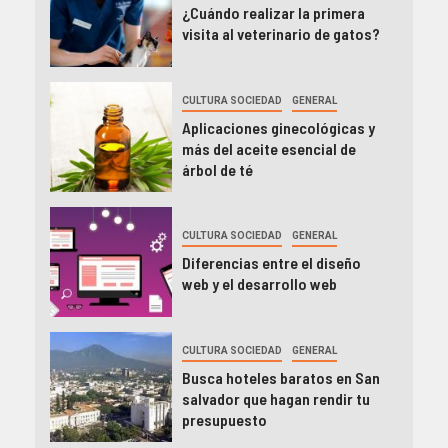
¿Cuándo realizar la primera
visita al veterinario de gatos?
CULTURA SOCIEDAD
GENERAL
Aplicaciones ginecológicas y
más del aceite esencial de
árbol de té
CULTURA SOCIEDAD
GENERAL
Diferencias entre el diseño
web y el desarrollo web
CULTURA SOCIEDAD
GENERAL
Busca hoteles baratos en San
salvador que hagan rendir tu
presupuesto