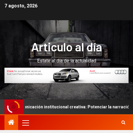
7 agosto, 2026
Articulo al día
Estate al día de la actualidad
municación institucional creativa: Potenciar la narración de histo