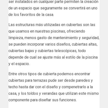
ser instalados en cualquier parte permiten la creación
de un espacio que seguramente se convertirá en uno
de los favoritos de la casa.
Las estructuras más utilizadas en cubiertas son las
que usamos en nuestras piscinas, ofreciendo
limpieza, menos gasto de mantenimiento y seguridad,
se pueden incorporar varios diseños, cubiertas altas,
cubiertas bajas y cubiertas telescópicas, todo
depende de cual se ajuste más al estilo de la piscina
y el espacio.
Entre otros tipos de cubierta podemos encontrar
cubiertas para terrazas pude ser desde paredes y
techo hasta dar con el diseño y compenetrarlo a la
casa, y los toldos y verandas que utilizan este mismo
componente para diseñar sus funciones.