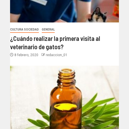
CULTURA SOCIEDAD
GENERAL
¿Cuándo realizar la primera visita al
veterinario de gatos?
8 febrero, 2020
redaccion_01