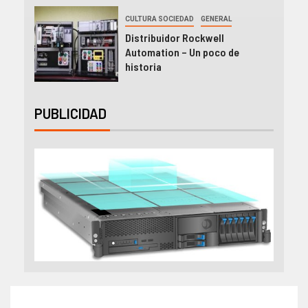
CULTURA SOCIEDAD
GENERAL
Distribuidor Rockwell
Automation – Un poco de
historia
PUBLICIDAD