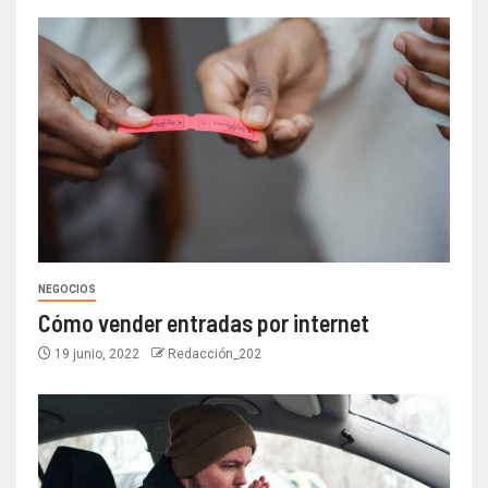
NEGOCIOS
Cómo vender entradas por internet
19 junio, 2022
Redacción_202