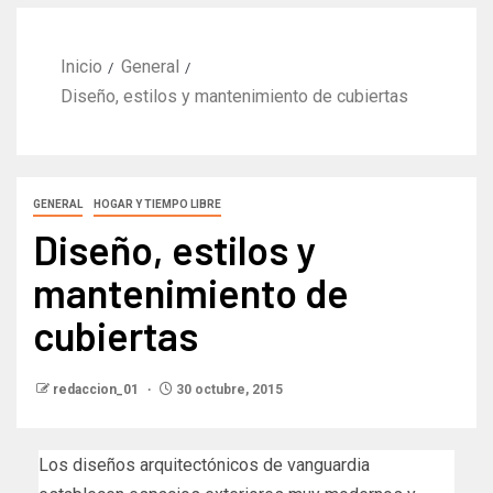
Inicio
General
Diseño, estilos y mantenimiento de cubiertas
GENERAL
HOGAR Y TIEMPO LIBRE
Diseño, estilos y
mantenimiento de
cubiertas
redaccion_01
30 octubre, 2015
Los diseños arquitectónicos de vanguardia