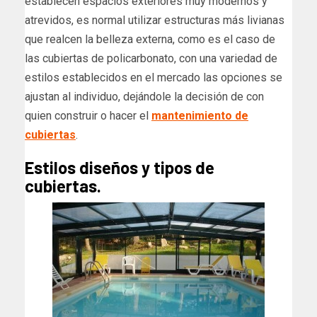
establecen espacios exteriores muy modernos y
atrevidos, es normal utilizar estructuras más livianas
que realcen la belleza externa, como es el caso de
las cubiertas de policarbonato, con una variedad de
estilos establecidos en el mercado las opciones se
ajustan al individuo, dejándole la decisión de con
quien construir o hacer el
mantenimiento de
cubiertas
.
Estilos diseños y tipos de
cubiertas.