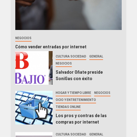
NEGOCIOS
Cómo vender entradas por internet
CULTURA SOCIEDAD
GENERAL
NEGOCIOS
Salvador Oñate preside
SoniGas con éxito
HOGAR Y TIEMPO LIBRE
NEGOCIOS
OCIO Y ENTRETENIMIENTO
TIENDAS ONLINE
Los pros y contras de las
compras por internet
CULTURA SOCIEDAD
GENERAL