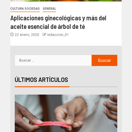
CULTURA SOCIEDAD
GENERAL
Aplicaciones ginecológicas y más del
aceite esencial de árbol de té
22 enero, 2020
redaccion_01
ÚLTIMOS ARTÍCULOS