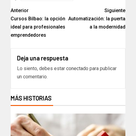
Anterior
Siguiente
Cursos Bilbao: la opción
Automatización: la puerta
ideal para profesionales
a la modernidad
emprendedores
Deja una respuesta
Lo siento, debes estar
conectado
para publicar
un comentario.
MÁS HISTORIAS