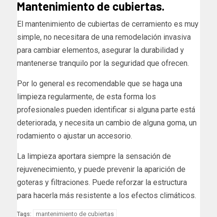
Mantenimiento de cubiertas.
El mantenimiento de cubiertas de cerramiento es muy
simple, no necesitara de una remodelación invasiva
para cambiar elementos, asegurar la durabilidad y
mantenerse tranquilo por la seguridad que ofrecen.
Por lo general es recomendable que se haga una
limpieza regularmente, de esta forma los
profesionales pueden identificar si alguna parte está
deteriorada, y necesita un cambio de alguna goma, un
rodamiento o ajustar un accesorio.
La limpieza aportara siempre la sensación de
rejuvenecimiento, y puede prevenir la aparición de
goteras y filtraciones. Puede reforzar la estructura
para hacerla más resistente a los efectos climáticos.
mantenimiento de cubiertas
Tags: