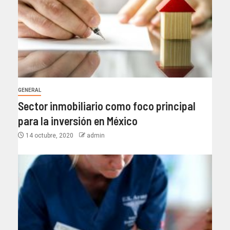
GENERAL
Sector inmobiliario como foco principal
para la inversión en México
14 octubre, 2020
admin