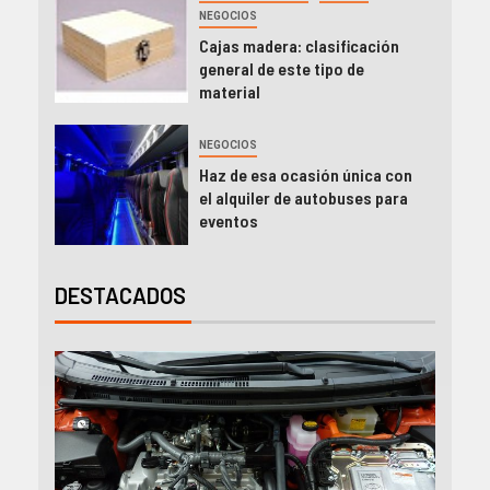
NEGOCIOS
Cajas madera: clasificación
general de este tipo de
material
NEGOCIOS
Haz de esa ocasión única con
el alquiler de autobuses para
eventos
DESTACADOS