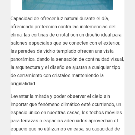
Capacidad de ofrecer luz natural durante el día,
ofreciendo protección contra las inclemencias del
clima, las cortinas de cristal son un diseño ideal para
salones especiales que se conecten con el exterior,
las paredes de vidrio templado ofrecen una vista
panorámica, dando la sensación de continuidad visual,
la arquitectura y el diseño se ajustan a cualquier tipo
de cerramiento con cristales manteniendo la
originalidad.
Levantar la mirada y poder observar el cielo sin
importar que fenómeno climático esté ocurriendo, un
espacio único en nuestras casas, los techos móviles
para terrazas o espacios adecuados aprovechan el
espacio que no utilizamos en casa, su capacidad de