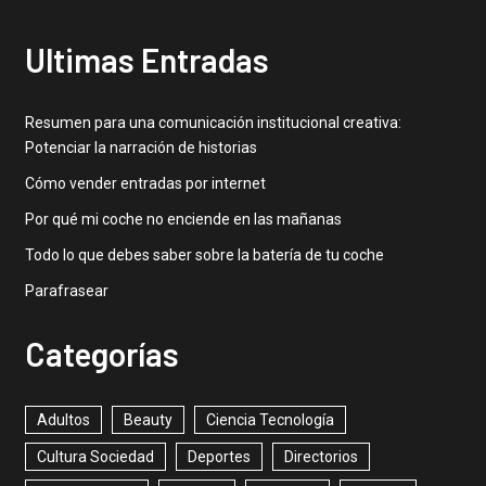
Ultimas Entradas
Resumen para una comunicación institucional creativa:
Potenciar la narración de historias
Cómo vender entradas por internet
Por qué mi coche no enciende en las mañanas
Todo lo que debes saber sobre la batería de tu coche
Parafrasear
Categorías
Adultos
Beauty
Ciencia Tecnología
Cultura Sociedad
Deportes
Directorios