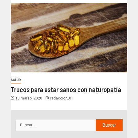
SALUD
Trucos para estar sanos con naturopatía
18 marzo, 2020
redaccion_01