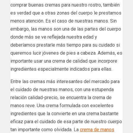
comprar buenas cremas para nuestro rostro, también
es verdad que a otras zonas del cuerpo le prestamos
menos atención. Es el caso de nuestras manos. Sin
embargo, las manos son una de las partes del cuerpo
donde más se ve reflejada nuestra edad y
deberíamos prestarle más tiempo para su cuidado si
queremos lucir jóvenes de pies a cabeza. Además, es
importante usar una crema de calidad que incorpore
ingredientes especialmente indicados para ellas.
Entre las cremas más interesantes del mercado para
el cuidado de nuestras manos, con una estupenda
relación calidad-precio, se encuentra la crema de
manos reve. Una crema formulada con excelentes
ingredientes que la convierte en una crema bastante
eficaz para el cuidado de esa parte de nuestro cuerpo
tan importante como olvidada. La
crema de manos