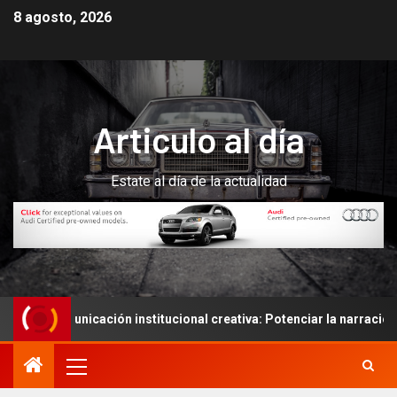
8 agosto, 2026
Articulo al día
Estate al día de la actualidad
comunicación institucional creativa: Potenciar la narración de his