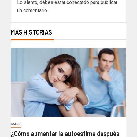
Lo siento, debes estar
conectado
para publicar
un comentario.
MÁS HISTORIAS
SALUD
¿Cómo aumentar la autoestima después