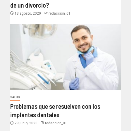
de un divorcio?
13 agosto, 2020
redaccion_01
SALUD
Problemas que se resuelven con los
implantes dentales
29 junio, 2020
redaccion_01