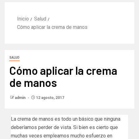
Inicio
Salud
Cómo aplicar la crema de manos
SALUD
Cómo aplicar la crema
de manos
admin
12 agosto, 2017
La crema de manos es todo un básico que ninguna
deberíamos perder de vista. Si bien es cierto que
muchas veces empleamos mucho esfuerzo en