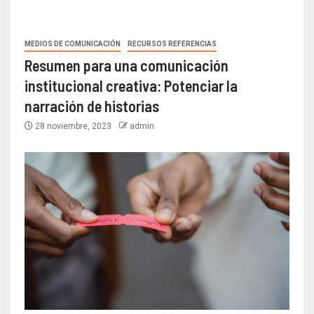
MEDIOS DE COMUNICACIÓN
RECURSOS REFERENCIAS
Resumen para una comunicación
institucional creativa: Potenciar la
narración de historias
28 noviembre, 2023
admin