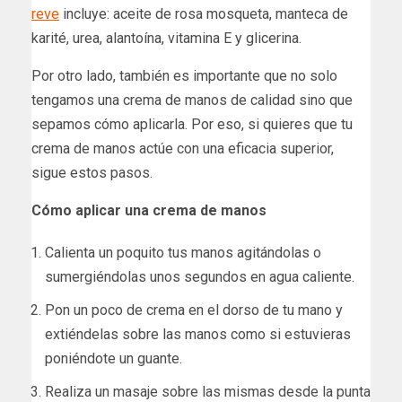
reve
incluye: aceite de rosa mosqueta, manteca de
karité, urea, alantoína, vitamina E y glicerina.
Por otro lado, también es importante que no solo
tengamos una crema de manos de calidad sino que
sepamos cómo aplicarla. Por eso, si quieres que tu
crema de manos actúe con una eficacia superior,
sigue estos pasos.
Cómo aplicar una crema de manos
Calienta un poquito tus manos agitándolas o
sumergiéndolas unos segundos en agua caliente.
Pon un poco de crema en el dorso de tu mano y
extiéndelas sobre las manos como si estuvieras
poniéndote un guante.
Realiza un masaje sobre las mismas desde la punta