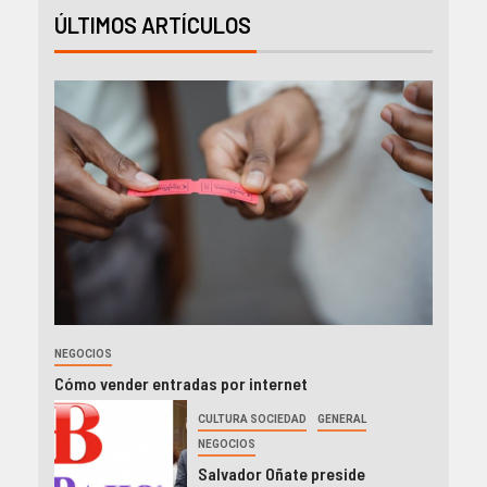
ÚLTIMOS ARTÍCULOS
NEGOCIOS
Cómo vender entradas por internet
CULTURA SOCIEDAD
GENERAL
NEGOCIOS
Salvador Oñate preside