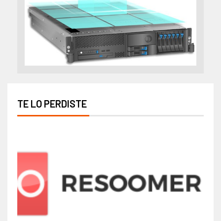
TE LO PERDISTE