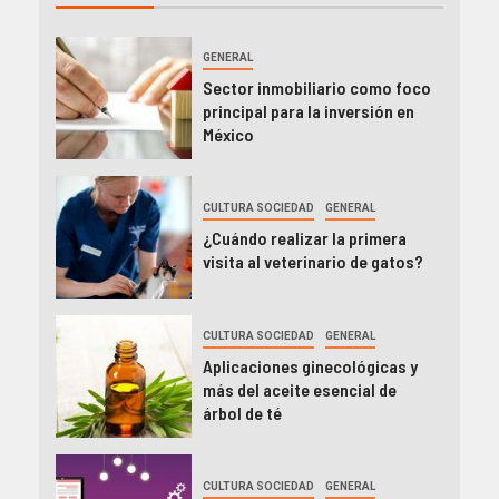
GENERAL
Sector inmobiliario como foco
principal para la inversión en
México
CULTURA SOCIEDAD
GENERAL
¿Cuándo realizar la primera
visita al veterinario de gatos?
CULTURA SOCIEDAD
GENERAL
Aplicaciones ginecológicas y
más del aceite esencial de
árbol de té
CULTURA SOCIEDAD
GENERAL