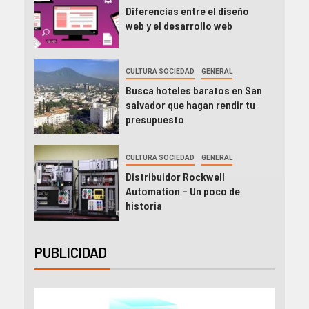
Diferencias entre el diseño
web y el desarrollo web
CULTURA SOCIEDAD
GENERAL
Busca hoteles baratos en San
salvador que hagan rendir tu
presupuesto
CULTURA SOCIEDAD
GENERAL
Distribuidor Rockwell
Automation – Un poco de
historia
PUBLICIDAD