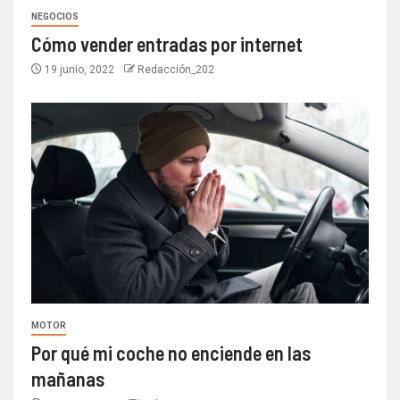
NEGOCIOS
Cómo vender entradas por internet
19 junio, 2022
Redacción_202
MOTOR
Por qué mi coche no enciende en las
mañanas