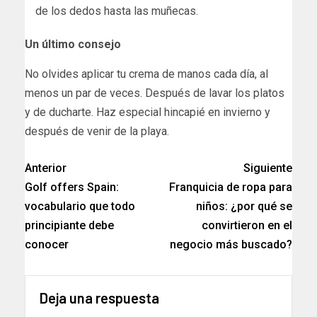
de los dedos hasta las muñecas.
Un último consejo
No olvides aplicar tu crema de manos cada día, al
menos un par de veces. Después de lavar los platos
y de ducharte. Haz especial hincapié en invierno y
después de venir de la playa.
Anterior
Siguiente
Golf offers Spain:
Franquicia de ropa para
vocabulario que todo
niños: ¿por qué se
principiante debe
convirtieron en el
conocer
negocio más buscado?
Deja una respuesta