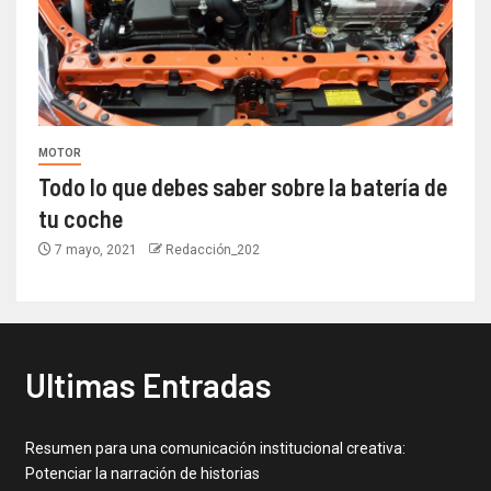
MOTOR
Todo lo que debes saber sobre la batería de
tu coche
7 mayo, 2021
Redacción_202
Ultimas Entradas
Resumen para una comunicación institucional creativa:
Potenciar la narración de historias