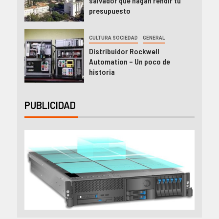
salvador que hagan rendir tu
presupuesto
CULTURA SOCIEDAD
GENERAL
Distribuidor Rockwell
Automation – Un poco de
historia
PUBLICIDAD