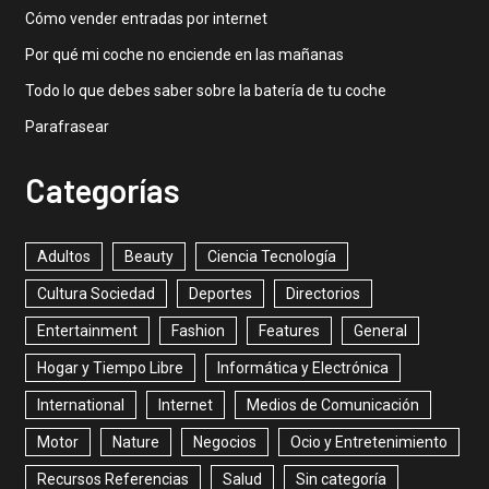
Cómo vender entradas por internet
Por qué mi coche no enciende en las mañanas
Todo lo que debes saber sobre la batería de tu coche
Parafrasear
Categorías
Adultos
Beauty
Ciencia Tecnología
Cultura Sociedad
Deportes
Directorios
Entertainment
Fashion
Features
General
Hogar y Tiempo Libre
Informática y Electrónica
International
Internet
Medios de Comunicación
Motor
Nature
Negocios
Ocio y Entretenimiento
Recursos Referencias
Salud
Sin categoría