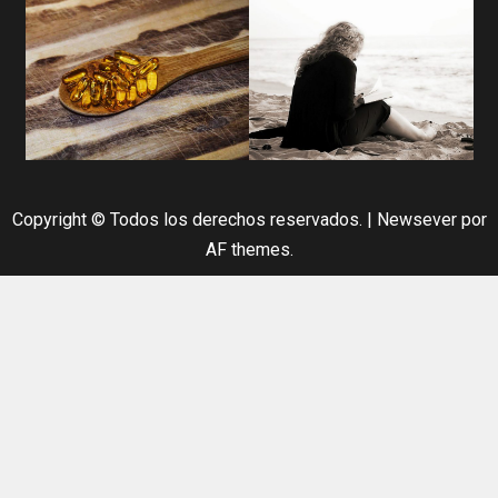
Copyright © Todos los derechos reservados.
|
Newsever
por
AF themes.