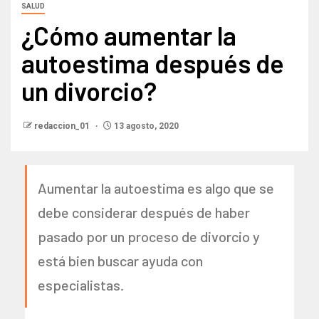
SALUD
¿Cómo aumentar la
autoestima después de
un divorcio?
redaccion_01
13 agosto, 2020
Aumentar la autoestima es algo que se
debe considerar después de haber
pasado por un proceso de divorcio y
está bien buscar ayuda con
especialistas.