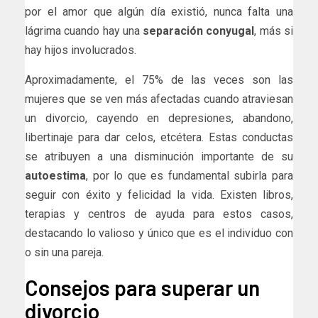
por el amor que algún día existió, nunca falta una
lágrima cuando hay una
separación conyugal
, más si
hay hijos involucrados.
Aproximadamente, el 75% de las veces son las
mujeres que se ven más afectadas cuando atraviesan
un divorcio, cayendo en depresiones, abandono,
libertinaje para dar celos, etcétera. Estas conductas
se atribuyen a una disminución importante de su
autoestima
, por lo que es fundamental subirla para
seguir con éxito y felicidad la vida. Existen libros,
terapias y centros de ayuda para estos casos,
destacando lo valioso y único que es el individuo con
o sin una pareja.
Consejos para superar un
divorcio