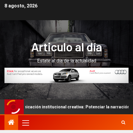
8 agosto, 2026
Articulo al día
Estate al día de la actualidad
nicación institucional creativa: Potenciar la narración de historia