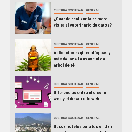
CULTURA SOCIEDAD
GENERAL
¿Cuándo realizar la primera
visita al veterinario de gatos?
CULTURA SOCIEDAD
GENERAL
Aplicaciones ginecológicas y
más del aceite esencial de
árbol de té
CULTURA SOCIEDAD
GENERAL
Diferencias entre el diseño
web y el desarrollo web
CULTURA SOCIEDAD
GENERAL
Busca hoteles baratos en San