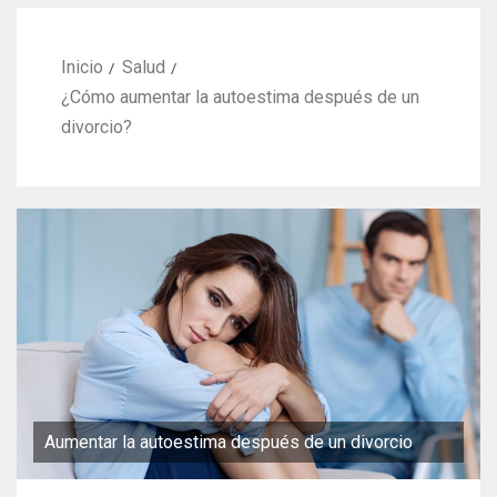
Inicio
Salud
¿Cómo aumentar la autoestima después de un
divorcio?
Aumentar la autoestima después de un divorcio