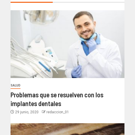
SALUD
Problemas que se resuelven con los
implantes dentales
29 junio, 2020
redaccion_01