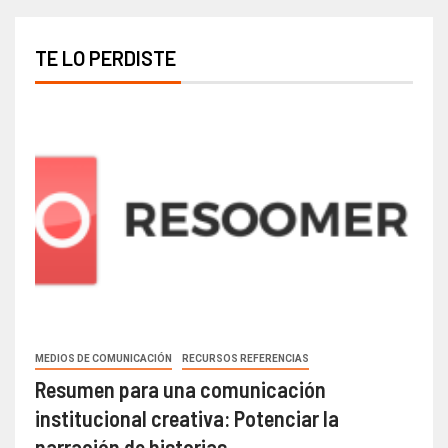
TE LO PERDISTE
MEDIOS DE COMUNICACIÓN
RECURSOS REFERENCIAS
Resumen para una comunicación
institucional creativa: Potenciar la
narración de historias