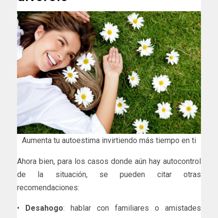
Aumenta tu autoestima invirtiendo más tiempo en ti
Ahora bien, para los casos donde aún hay autocontrol
de la situación, se pueden citar otras
recomendaciones:
•
Desahogo
: hablar con familiares o amistades