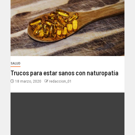
SALUD
Trucos para estar sanos con naturopatía
18 marzo, 2020
redaccion_01