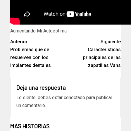
Aumentando Mi Autoestima
Anterior
Siguiente
Problemas que se
Características
resuelven con los
principales de las
implantes dentales
zapatillas Vans
Deja una respuesta
Lo siento, debes estar
conectado
para publicar
un comentario.
MÁS HISTORIAS