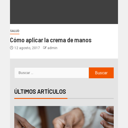
SALUD
Cómo aplicar la crema de manos
12 agosto, 2017
admin
ÚLTIMOS ARTÍCULOS