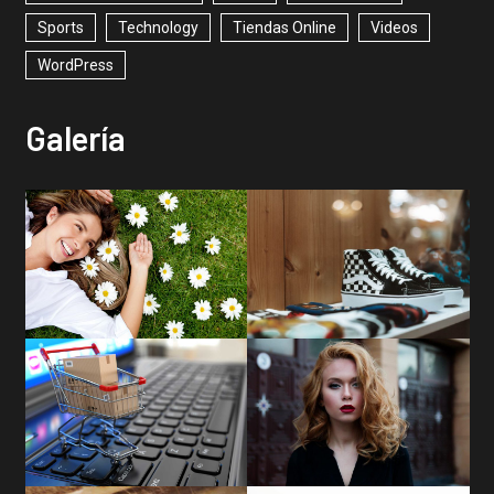
Sports
Technology
Tiendas Online
Videos
WordPress
Galería