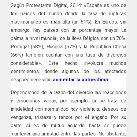
Según Protestante Digital, 2014: «España es uno de
los países del mundo donde la tasa de rupturas
matrimoniales es más alta (un 61%). En Europa, sin
embargo, hay países con un porcentaje mayor. La
palma, a nivel mundial, se la lleva Bélgica, con un 70%.
Portugal (68%), Hungría (67%) y la República Checa
(66%) también cuentan con una tasa de divorcios
considerable». Este hecho involucra muchos
sentimientos, donde algunos de los afectados
después necesitan
aumentar la autoestima
.
Dependiendo de la razón del divorcio las reacciones
y emociones varían; por ejemplo, si se trata de
infidelidad con normalidad hay violencia, deseos de
venganza, tristeza y rencor por el engaño. Por su
parte, si es de mutuo acuerdo, hasta se puede
mantener una amistad entre las partes. No obstante,