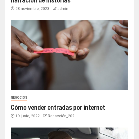
28 noviembre, 2023
admin
NEGOCIOS
Cómo vender entradas por internet
19 junio, 2022
Redacción_202