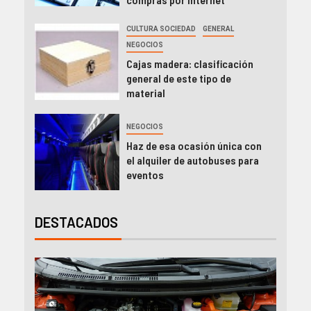
CULTURA SOCIEDAD
GENERAL
NEGOCIOS
Cajas madera: clasificación
general de este tipo de
material
NEGOCIOS
Haz de esa ocasión única con
el alquiler de autobuses para
eventos
DESTACADOS