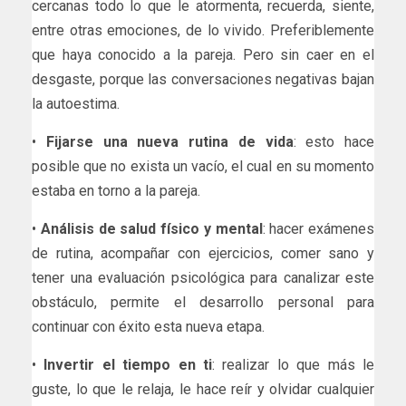
cercanas todo lo que le atormenta, recuerda, siente,
entre otras emociones, de lo vivido. Preferiblemente
que haya conocido a la pareja. Pero sin caer en el
desgaste, porque las conversaciones negativas bajan
la autoestima.
•
Fijarse una nueva rutina de vida
: esto hace
posible que no exista un vacío, el cual en su momento
estaba en torno a la pareja.
•
Análisis de salud físico y mental
: hacer exámenes
de rutina, acompañar con ejercicios, comer sano y
tener una evaluación psicológica para canalizar este
obstáculo, permite el desarrollo personal para
continuar con éxito esta nueva etapa.
•
Invertir el tiempo en ti
: realizar lo que más le
guste, lo que le relaja, le hace reír y olvidar cualquier