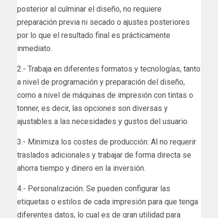
posterior al culminar el diseño, no requiere
preparación previa ni secado o ajustes posteriores
por lo que el resultado final es prácticamente
inmediato.
2.- Trabaja en diferentes formatos y tecnologías, tanto
a nivel de programación y preparación del diseño,
como a nivel de máquinas de impresión con tintas o
tonner, es decir, las opciones son diversas y
ajustables a las necesidades y gustos del usuario.
3.- Minimiza los costes de producción: Al no requerir
traslados adicionales y trabajar de forma directa se
ahorra tiempo y dinero en la inversión.
4.- Personalización: Se pueden configurar las
etiquetas o estilos de cada impresión para que tenga
diferentes datos, lo cual es de gran utilidad para