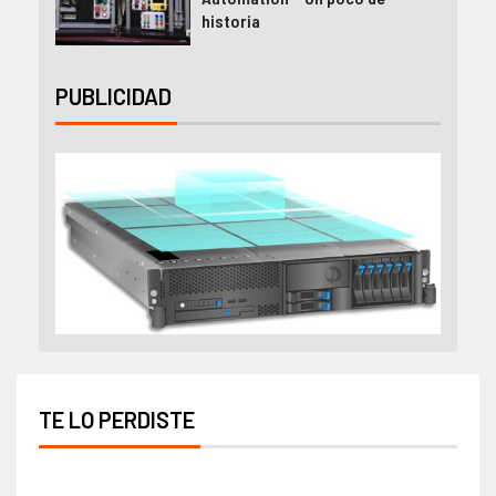
historia
PUBLICIDAD
TE LO PERDISTE