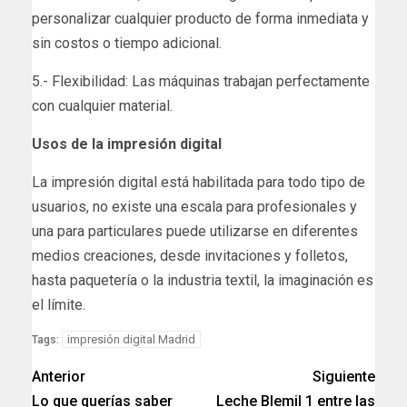
personalizar cualquier producto de forma inmediata y
sin costos o tiempo adicional.
5.- Flexibilidad: Las máquinas trabajan perfectamente
con cualquier material.
Usos de la impresión digital
La impresión digital está habilitada para todo tipo de
usuarios, no existe una escala para profesionales y
una para particulares puede utilizarse en diferentes
medios creaciones, desde invitaciones y folletos,
hasta paquetería o la industria textil, la imaginación es
el límite.
impresión digital Madrid
Tags:
Anterior
Siguiente
Lo que querías saber
Leche Blemil 1 entre las