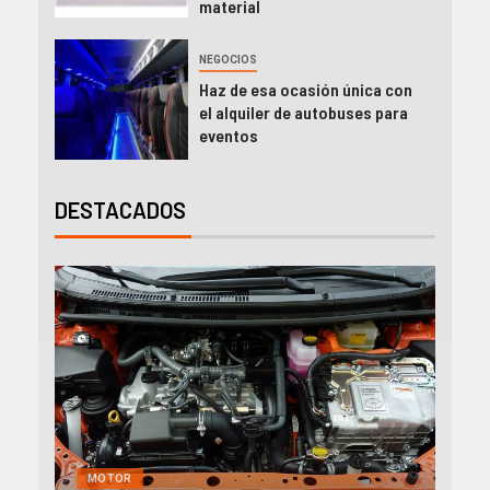
material
NEGOCIOS
Haz de esa ocasión única con
el alquiler de autobuses para
eventos
DESTACADOS
GENERAL
MOTOR
NEGOCIOS