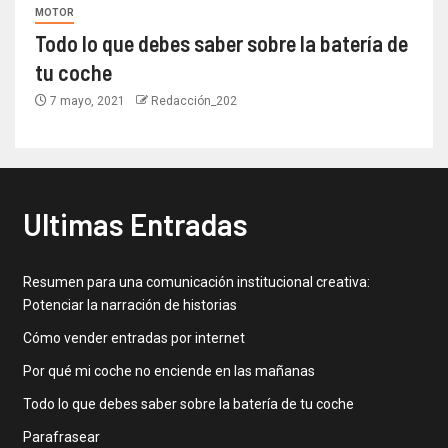
MOTOR
Todo lo que debes saber sobre la batería de
tu coche
7 mayo, 2021
Redacción_202
Ultimas Entradas
Resumen para una comunicación institucional creativa:
Potenciar la narración de historias
Cómo vender entradas por internet
Por qué mi coche no enciende en las mañanas
Todo lo que debes saber sobre la batería de tu coche
Parafrasear