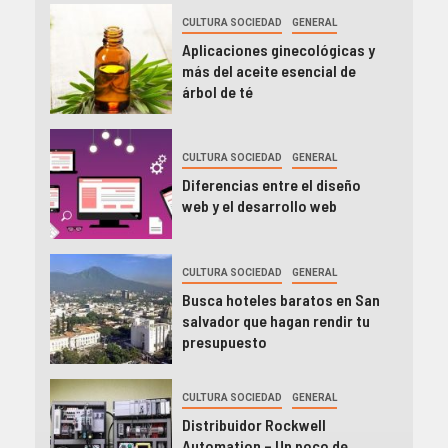
CULTURA SOCIEDAD
GENERAL
Aplicaciones ginecológicas y
más del aceite esencial de
árbol de té
CULTURA SOCIEDAD
GENERAL
Diferencias entre el diseño
web y el desarrollo web
CULTURA SOCIEDAD
GENERAL
Busca hoteles baratos en San
salvador que hagan rendir tu
presupuesto
CULTURA SOCIEDAD
GENERAL
Distribuidor Rockwell
Automation – Un poco de