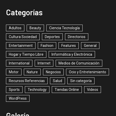
Categorías
Adultos
Beauty
Ciencia Tecnología
Cultura Sociedad
Deportes
Directorios
Entertainment
Fashion
Features
General
Hogar y Tiempo Libre
Informática y Electrónica
International
Internet
Medios de Comunicación
Motor
Nature
Negocios
Ocio y Entretenimiento
Recursos Referencias
Salud
Sin categoría
Sports
Technology
Tiendas Online
Videos
WordPress
Galería