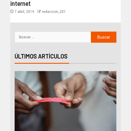
internet
7 abril, 2019
redaccion_201
ÚLTIMOS ARTÍCULOS