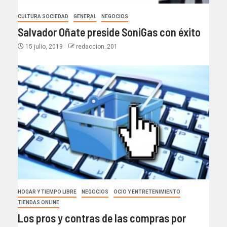
CULTURA SOCIEDAD
GENERAL
NEGOCIOS
Salvador Oñate preside SoniGas con éxito
15 julio, 2019
redaccion_201
HOGAR Y TIEMPO LIBRE
NEGOCIOS
OCIO Y ENTRETENIMIENTO
TIENDAS ONLINE
Los pros y contras de las compras por