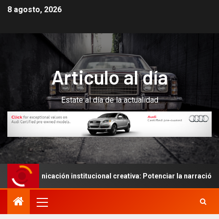
8 agosto, 2026
Articulo al día
Estate al día de la actualidad
municación institucional creativa: Potenciar la narración de histo