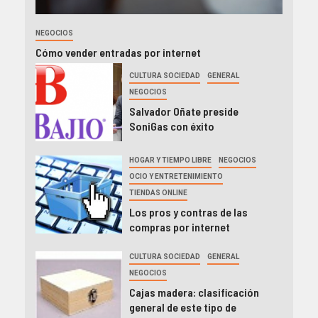
NEGOCIOS
Cómo vender entradas por internet
CULTURA SOCIEDAD
GENERAL
NEGOCIOS
Salvador Oñate preside
SoniGas con éxito
HOGAR Y TIEMPO LIBRE
NEGOCIOS
OCIO Y ENTRETENIMIENTO
TIENDAS ONLINE
Los pros y contras de las
compras por internet
CULTURA SOCIEDAD
GENERAL
NEGOCIOS
Cajas madera: clasificación
general de este tipo de