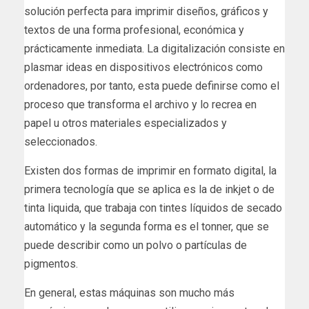
solución perfecta para imprimir diseños, gráficos y
textos de una forma profesional, económica y
prácticamente inmediata. La digitalización consiste en
plasmar ideas en dispositivos electrónicos como
ordenadores, por tanto, esta puede definirse como el
proceso que transforma el archivo y lo recrea en
papel u otros materiales especializados y
seleccionados.
Existen dos formas de imprimir en formato digital, la
primera tecnología que se aplica es la de inkjet o de
tinta liquida, que trabaja con tintes líquidos de secado
automático y la segunda forma es el tonner, que se
puede describir como un polvo o partículas de
pigmentos.
En general, estas máquinas son mucho más