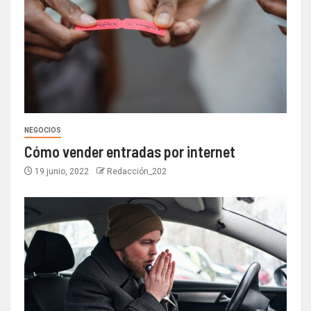
NEGOCIOS
Cómo vender entradas por internet
19 junio, 2022
Redacción_202