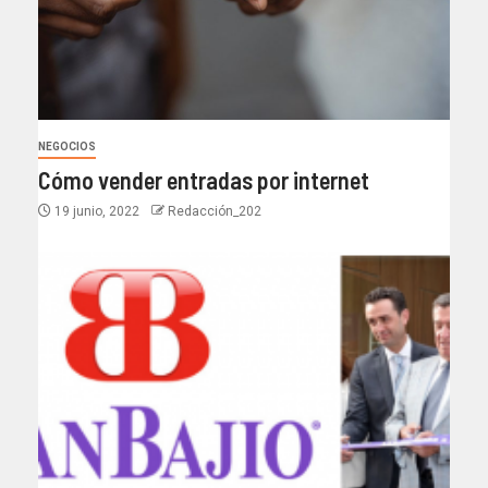
NEGOCIOS
Cómo vender entradas por internet
19 junio, 2022
Redacción_202