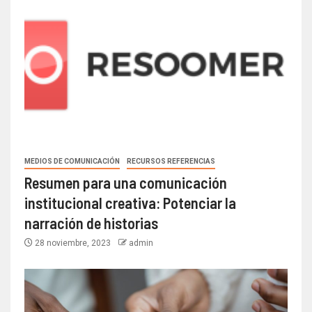
MEDIOS DE COMUNICACIÓN
RECURSOS REFERENCIAS
Resumen para una comunicación
institucional creativa: Potenciar la
narración de historias
28 noviembre, 2023
admin