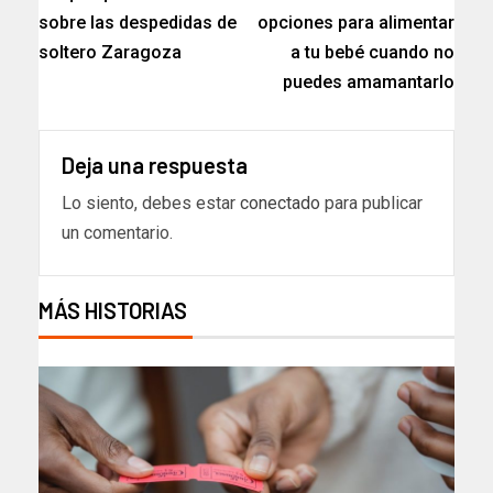
sobre las despedidas de
opciones para alimentar
soltero Zaragoza
a tu bebé cuando no
puedes amamantarlo
Deja una respuesta
Lo siento, debes estar
conectado
para publicar
un comentario.
MÁS HISTORIAS