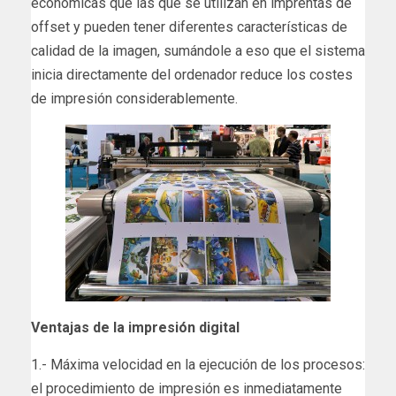
económicas que las que se utilizan en imprentas de
offset y pueden tener diferentes características de
calidad de la imagen, sumándole a eso que el sistema
inicia directamente del ordenador reduce los costes
de impresión considerablemente.
Ventajas de la impresión digital
1.- Máxima velocidad en la ejecución de los procesos:
el procedimiento de impresión es inmediatamente