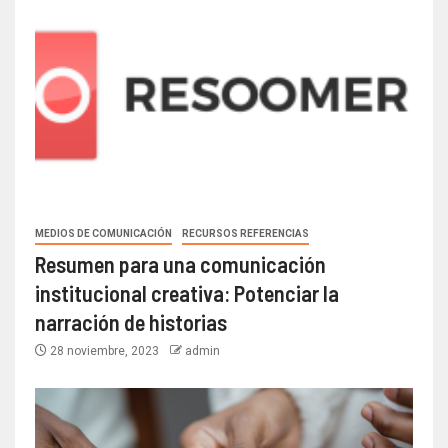
MEDIOS DE COMUNICACIÓN
RECURSOS REFERENCIAS
Resumen para una comunicación
institucional creativa: Potenciar la
narración de historias
28 noviembre, 2023
admin