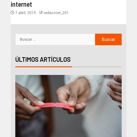
internet
7 abril, 2019
redaccion_201
ÚLTIMOS ARTÍCULOS