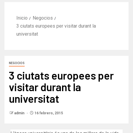
Inicio
Negocios
3 ciutats europees per visitar durant la
universitat
NEGOCIOS
3 ciutats europees per
visitar durant la
universitat
admin
16 febrero, 2015