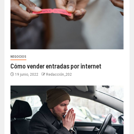
NEGOCIOS
Cómo vender entradas por internet
19 junio, 2022
Redacción_202