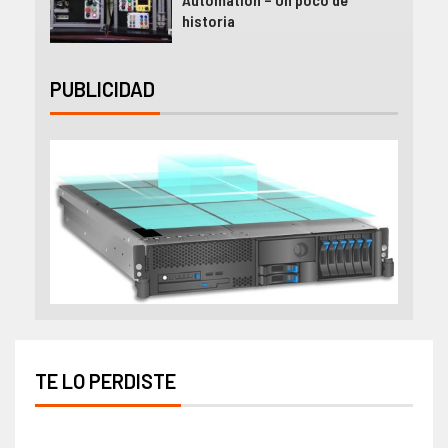
historia
PUBLICIDAD
TE LO PERDISTE