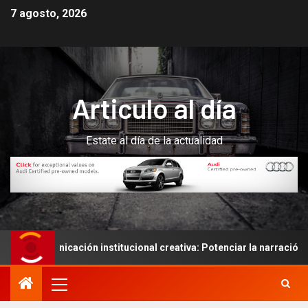
7 agosto, 2026
Articulo al día
Estate al día de la actualidad
omunicación institucional creativa: Potenciar la narración de histo