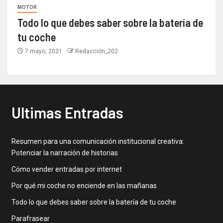
MOTOR
Todo lo que debes saber sobre la batería de
tu coche
7 mayo, 2021
Redacción_202
Ultimas Entradas
Resumen para una comunicación institucional creativa:
Potenciar la narración de historias
Cómo vender entradas por internet
Por qué mi coche no enciende en las mañanas
Todo lo que debes saber sobre la batería de tu coche
Parafrasear