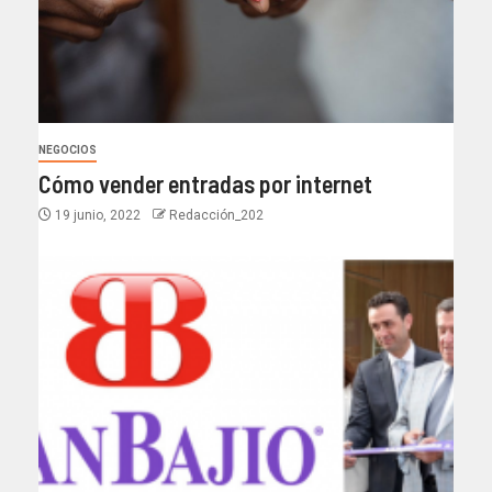
NEGOCIOS
Cómo vender entradas por internet
19 junio, 2022
Redacción_202