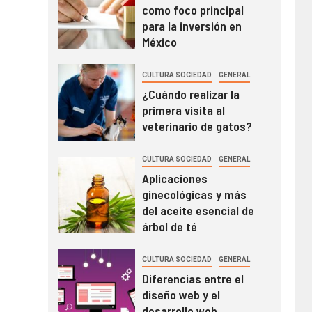
como foco principal
para la inversión en
México
CULTURA SOCIEDAD
GENERAL
¿Cuándo realizar la
primera visita al
veterinario de gatos?
CULTURA SOCIEDAD
GENERAL
Aplicaciones
ginecológicas y más
del aceite esencial de
árbol de té
CULTURA SOCIEDAD
GENERAL
Diferencias entre el
diseño web y el
desarrollo web