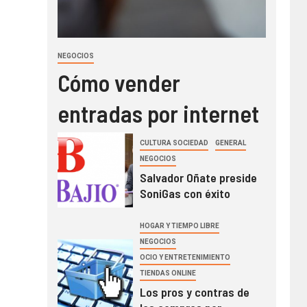
NEGOCIOS
Cómo vender
entradas por internet
CULTURA SOCIEDAD
GENERAL
NEGOCIOS
Salvador Oñate preside
SoniGas con éxito
HOGAR Y TIEMPO LIBRE
NEGOCIOS
OCIO Y ENTRETENIMIENTO
TIENDAS ONLINE
Los pros y contras de