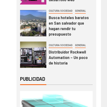
CULTURA SOCIEDAD
GENERAL
Busca hoteles baratos
en San salvador que
hagan rendir tu
presupuesto
CULTURA SOCIEDAD
GENERAL
Distribuidor Rockwell
Automation – Un poco
de historia
PUBLICIDAD