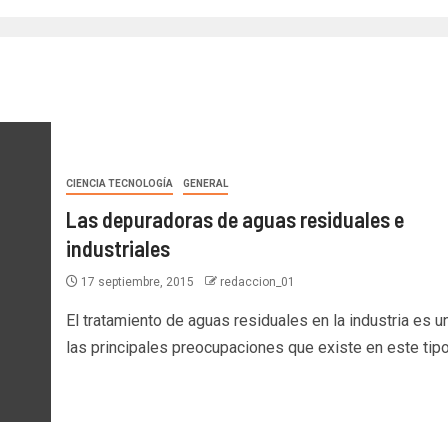
CIENCIA TECNOLOGÍA
GENERAL
Las depuradoras de aguas residuales e
industriales
17 septiembre, 2015
redaccion_01
El tratamiento de aguas residuales en la industria es u
las principales preocupaciones que existe en este tipo 