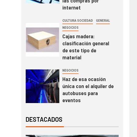
las compras por
internet
CULTURA SOCIEDAD
GENERAL
NEGOCIOS
Cajas madera:
clasificación general
de este tipo de
material
NEGOCIOS
Haz de esa ocasión
única con el alquiler de
autobuses para
eventos
DESTACADOS