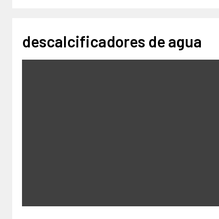
descalcificadores de agua