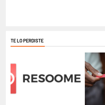
TE LO PERDISTE