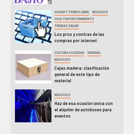
HOGAR Y TIEMPO LIBRE
NEGOCIOS
OCIO Y ENTRETENIMIENTO
TIENDAS ONLINE
Los pros y contras de las
compras por internet
CULTURA SOCIEDAD
GENERAL
NEGOCIOS
Cajas madera: clasificación
general de este tipo de
material
NEGOCIOS
Haz de esa ocasión única con
el alquiler de autobuses para
eventos