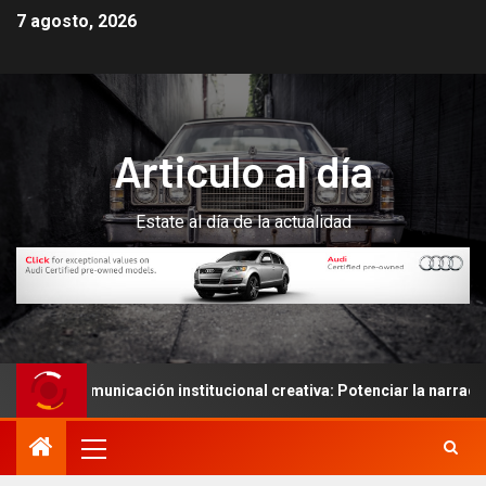
7 agosto, 2026
Articulo al día
Estate al día de la actualidad
na comunicación institucional creativa: Potenciar la narración de 