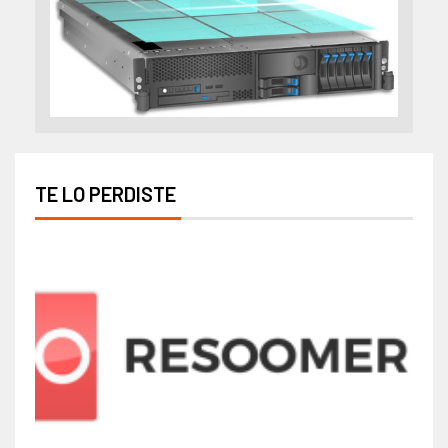
TE LO PERDISTE