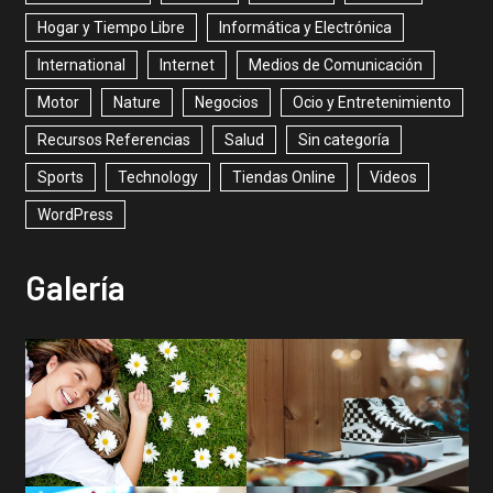
Hogar y Tiempo Libre
Informática y Electrónica
International
Internet
Medios de Comunicación
Motor
Nature
Negocios
Ocio y Entretenimiento
Recursos Referencias
Salud
Sin categoría
Sports
Technology
Tiendas Online
Videos
WordPress
Galería