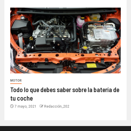
MOTOR
Todo lo que debes saber sobre la batería de
tu coche
7 mayo, 2021
Redacción_202