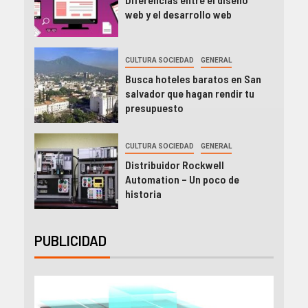
web y el desarrollo web
CULTURA SOCIEDAD
GENERAL
Busca hoteles baratos en San
salvador que hagan rendir tu
presupuesto
CULTURA SOCIEDAD
GENERAL
Distribuidor Rockwell
Automation – Un poco de
historia
PUBLICIDAD