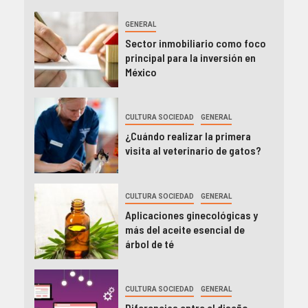
GENERAL
Sector inmobiliario como foco
principal para la inversión en
México
CULTURA SOCIEDAD
GENERAL
¿Cuándo realizar la primera
visita al veterinario de gatos?
CULTURA SOCIEDAD
GENERAL
Aplicaciones ginecológicas y
más del aceite esencial de
árbol de té
CULTURA SOCIEDAD
GENERAL
Diferencias entre el diseño