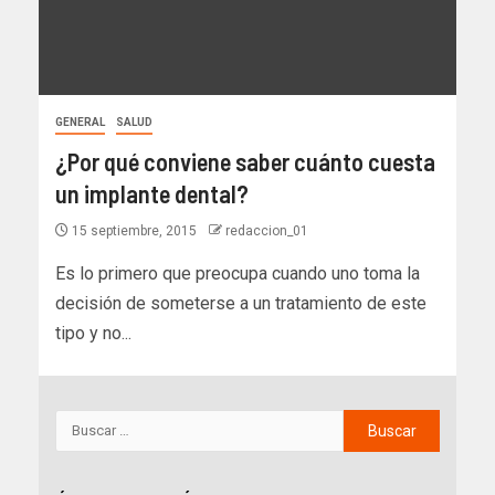
GENERAL
SALUD
¿Por qué conviene saber cuánto cuesta
un implante dental?
15 septiembre, 2015
redaccion_01
Es lo primero que preocupa cuando uno toma la
decisión de someterse a un tratamiento de este
tipo y no...