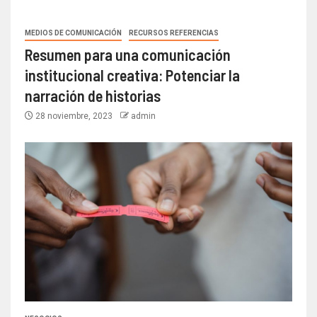
MEDIOS DE COMUNICACIÓN
RECURSOS REFERENCIAS
Resumen para una comunicación
institucional creativa: Potenciar la
narración de historias
28 noviembre, 2023
admin