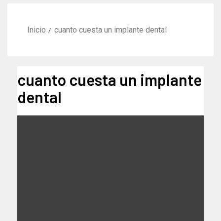
Inicio
cuanto cuesta un implante dental
cuanto cuesta un implante
dental