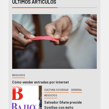
ÚLTIMOS ARTÍCULOS
NEGOCIOS
Cómo vender entradas por internet
CULTURA SOCIEDAD
GENERAL
NEGOCIOS
Salvador Oñate preside
SoniGas con éxito