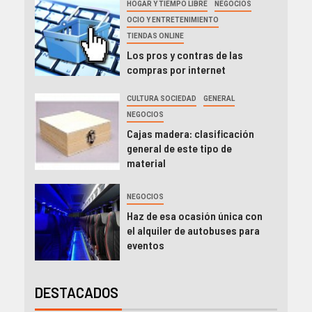
HOGAR Y TIEMPO LIBRE
NEGOCIOS
OCIO Y ENTRETENIMIENTO
TIENDAS ONLINE
Los pros y contras de las
compras por internet
CULTURA SOCIEDAD
GENERAL
NEGOCIOS
Cajas madera: clasificación
general de este tipo de
material
NEGOCIOS
Haz de esa ocasión única con
el alquiler de autobuses para
eventos
DESTACADOS