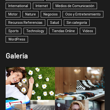
International
Internet
Medios de Comunicación
Motor
Nature
Negocios
Ocio y Entretenimiento
Recursos Referencias
Salud
Sin categoría
Sports
Technology
Tiendas Online
Videos
WordPress
Galería