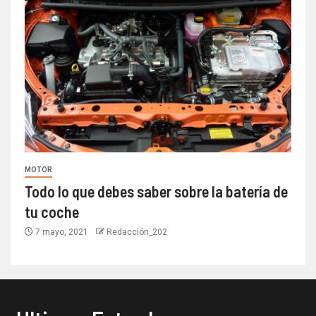
MOTOR
Todo lo que debes saber sobre la batería de
tu coche
7 mayo, 2021
Redacción_202