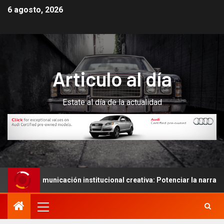
6 agosto, 2026
Articulo al día
Estate al día de la actualidad
una comunicación institucional creativa: Potenciar la narración de 