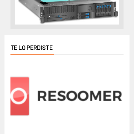
TE LO PERDISTE