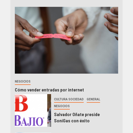
NEGOCIOS
Cómo vender entradas por internet
CULTURA SOCIEDAD
GENERAL
NEGOCIOS
Salvador Oñate preside
SoniGas con éxito