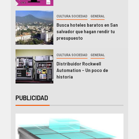
CULTURA SOCIEDAD
GENERAL
Busca hoteles baratos en San
salvador que hagan rendir tu
presupuesto
CULTURA SOCIEDAD
GENERAL
Distribuidor Rockwell
Automation – Un poco de
historia
PUBLICIDAD