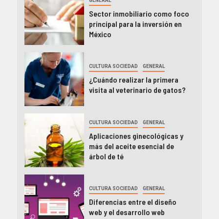
GENERAL
Sector inmobiliario como foco
principal para la inversión en
México
CULTURA SOCIEDAD
GENERAL
¿Cuándo realizar la primera
visita al veterinario de gatos?
CULTURA SOCIEDAD
GENERAL
Aplicaciones ginecológicas y
más del aceite esencial de
árbol de té
CULTURA SOCIEDAD
GENERAL
Diferencias entre el diseño
web y el desarrollo web