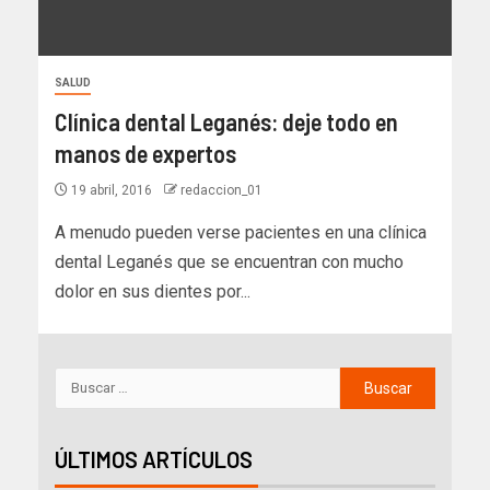
SALUD
Clínica dental Leganés: deje todo en
manos de expertos
19 abril, 2016
redaccion_01
A menudo pueden verse pacientes en una clínica
dental Leganés que se encuentran con mucho
dolor en sus dientes por...
ÚLTIMOS ARTÍCULOS