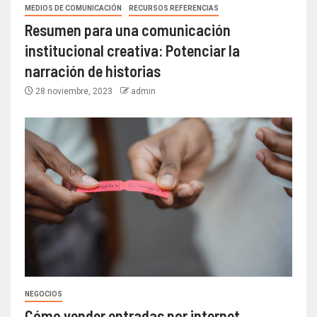
MEDIOS DE COMUNICACIÓN
RECURSOS REFERENCIAS
Resumen para una comunicación
institucional creativa: Potenciar la
narración de historias
28 noviembre, 2023
admin
NEGOCIOS
Cómo vender entradas por internet