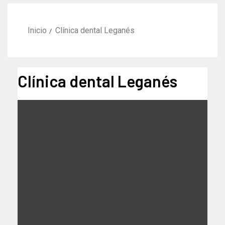
Inicio
Clínica dental Leganés
Clínica dental Leganés