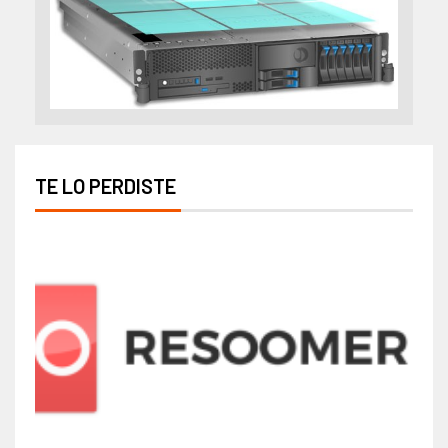
TE LO PERDISTE