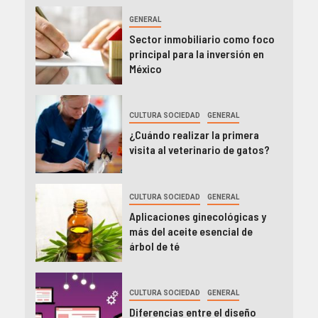
GENERAL
Sector inmobiliario como foco
principal para la inversión en
México
CULTURA SOCIEDAD
GENERAL
¿Cuándo realizar la primera
visita al veterinario de gatos?
CULTURA SOCIEDAD
GENERAL
Aplicaciones ginecológicas y
más del aceite esencial de
árbol de té
CULTURA SOCIEDAD
GENERAL
Diferencias entre el diseño