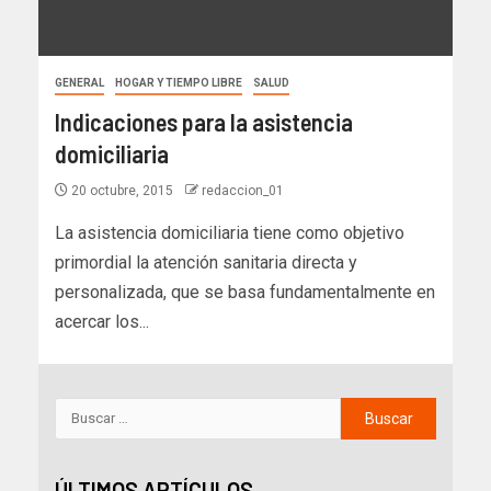
GENERAL
HOGAR Y TIEMPO LIBRE
SALUD
Indicaciones para la asistencia
domiciliaria
20 octubre, 2015
redaccion_01
La asistencia domiciliaria tiene como objetivo
primordial la atención sanitaria directa y
personalizada, que se basa fundamentalmente en
acercar los...
ÚLTIMOS ARTÍCULOS