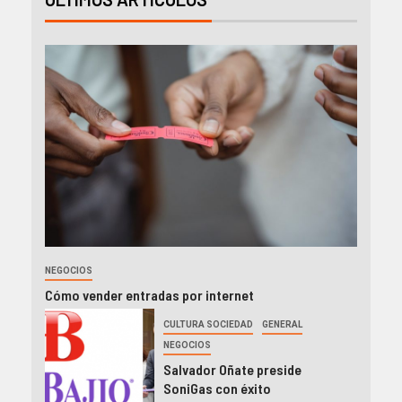
NEGOCIOS
Cómo vender entradas por internet
CULTURA SOCIEDAD
GENERAL
NEGOCIOS
Salvador Oñate preside
SoniGas con éxito