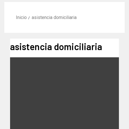
Inicio
asistencia domiciliaria
asistencia domiciliaria