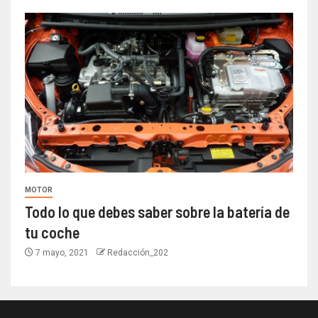
MOTOR
Todo lo que debes saber sobre la batería de
tu coche
7 mayo, 2021
Redacción_202