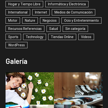
Hogar y Tiempo Libre
Informática y Electrónica
International
Internet
Medios de Comunicación
Motor
Nature
Negocios
Ocio y Entretenimiento
Recursos Referencias
Salud
Sin categoría
Sports
Technology
Tiendas Online
Videos
WordPress
Galería