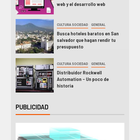
web y el desarrollo web
CULTURA SOCIEDAD
GENERAL
Busca hoteles baratos en San
salvador que hagan rendir tu
presupuesto
CULTURA SOCIEDAD
GENERAL
Distribuidor Rockwell
Automation – Un poco de
historia
PUBLICIDAD