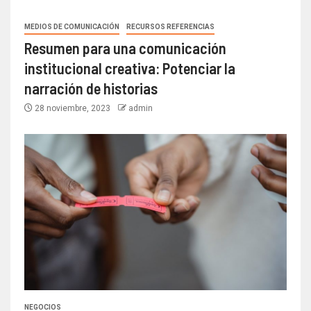
MEDIOS DE COMUNICACIÓN
RECURSOS REFERENCIAS
Resumen para una comunicación
institucional creativa: Potenciar la
narración de historias
28 noviembre, 2023
admin
NEGOCIOS