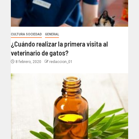
CULTURA SOCIEDAD
GENERAL
¿Cuándo realizar la primera visita al
veterinario de gatos?
8 febrero, 2020
redaccion_01