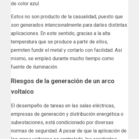
de color azul.
Estos no son producto de la casualidad, puesto que
son generados intencionalmente para darles distintas
aplicaciones. En este sentido, gracias a la alta
temperatura que se produce a partir de ellos,
permiten fundir el metal y cortarlo con facilidad. Así
mismo, se empleó durante mucho tiempo como
fuente de iluminación.
Riesgos de la generación de un arco
voltaico
El desempeño de tareas en las salas eléctricas,
empresas de generación y distribución energética o
subestaciones, está condicionado por diversas
normas de seguridad. A pesar de que la aplicación de