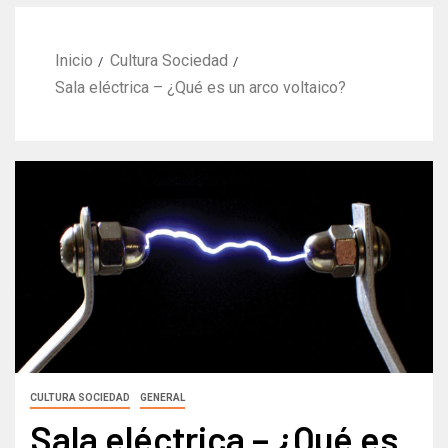
Inicio
Cultura Sociedad
Sala eléctrica – ¿Qué es un arco voltaico?
CULTURA SOCIEDAD
GENERAL
Sala eléctrica – ¿Qué es