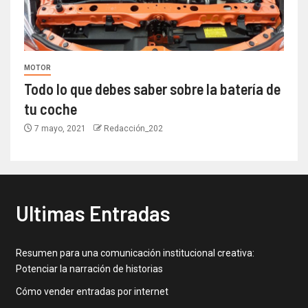
MOTOR
Todo lo que debes saber sobre la batería de
tu coche
7 mayo, 2021
Redacción_202
Ultimas Entradas
Resumen para una comunicación institucional creativa:
Potenciar la narración de historias
Cómo vender entradas por internet