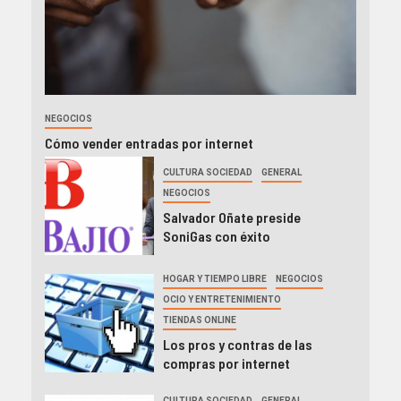
NEGOCIOS
Cómo vender entradas por internet
CULTURA SOCIEDAD
GENERAL
NEGOCIOS
Salvador Oñate preside
SoniGas con éxito
HOGAR Y TIEMPO LIBRE
NEGOCIOS
OCIO Y ENTRETENIMIENTO
TIENDAS ONLINE
Los pros y contras de las
compras por internet
CULTURA SOCIEDAD
GENERAL