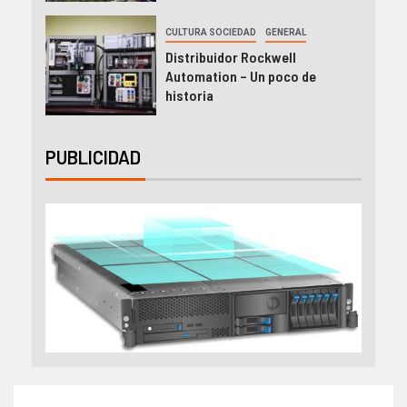
CULTURA SOCIEDAD
GENERAL
Distribuidor Rockwell
Automation – Un poco de
historia
PUBLICIDAD