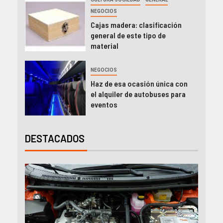
NEGOCIOS
Cajas madera: clasificación
general de este tipo de
material
NEGOCIOS
Haz de esa ocasión única con
el alquiler de autobuses para
eventos
DESTACADOS