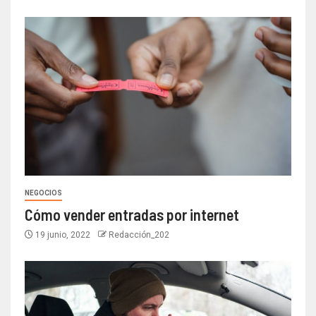
NEGOCIOS
Cómo vender entradas por internet
19 junio, 2022
Redacción_202