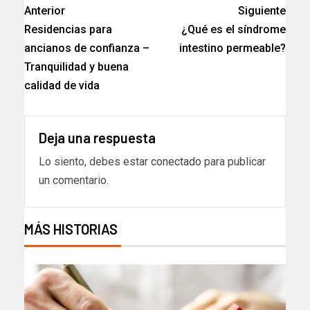
Anterior
Siguiente
Residencias para
¿Qué es el síndrome
ancianos de confianza –
intestino permeable?
Tranquilidad y buena
calidad de vida
Deja una respuesta
Lo siento, debes estar
conectado
para publicar
un comentario.
MÁS HISTORIAS