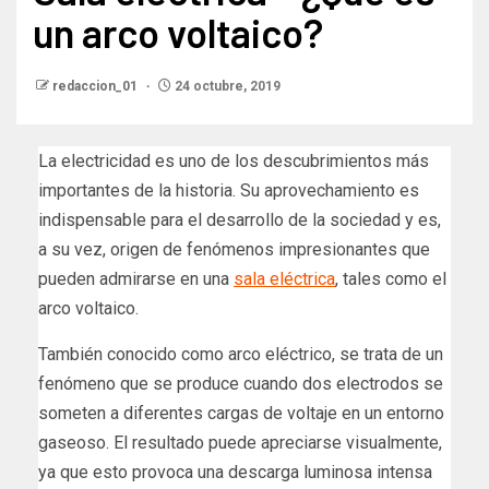
un arco voltaico?
redaccion_01
24 octubre, 2019
La electricidad es uno de los descubrimientos más
importantes de la historia. Su aprovechamiento es
indispensable para el desarrollo de la sociedad y es,
a su vez, origen de fenómenos impresionantes que
pueden admirarse en una
sala eléctrica
, tales como el
arco voltaico.
También conocido como arco eléctrico, se trata de un
fenómeno que se produce cuando dos electrodos se
someten a diferentes cargas de voltaje en un entorno
gaseoso. El resultado puede apreciarse visualmente,
ya que esto provoca una descarga luminosa intensa