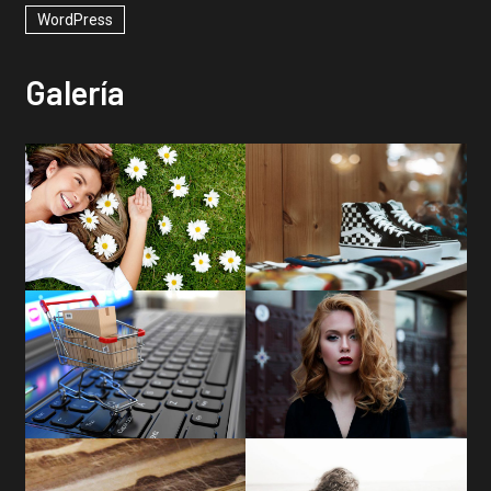
WordPress
Galería