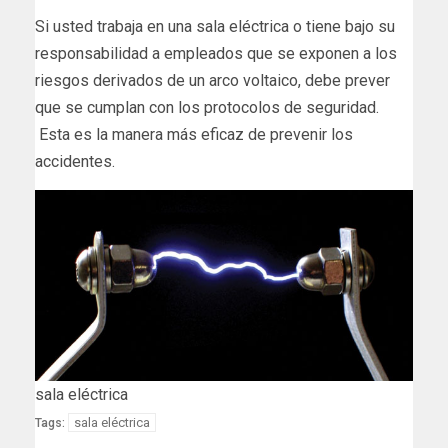
Si usted trabaja en una sala eléctrica o tiene bajo su
responsabilidad a empleados que se exponen a los
riesgos derivados de un arco voltaico, debe prever
que se cumplan con los protocolos de seguridad.
Esta es la manera más eficaz de prevenir los
accidentes.
sala eléctrica
sala eléctrica
Tags: