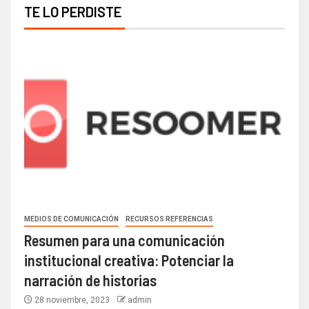
TE LO PERDISTE
MEDIOS DE COMUNICACIÓN
RECURSOS REFERENCIAS
Resumen para una comunicación
institucional creativa: Potenciar la
narración de historias
28 noviembre, 2023
admin