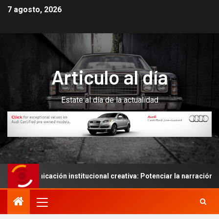
7 agosto, 2026
Articulo al día
Estate al día de la actualidad
nicación institucional creativa: Potenciar la narración de histori