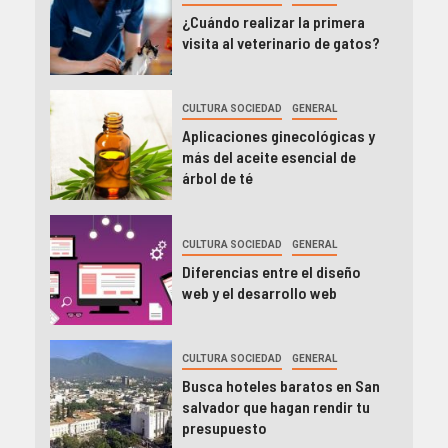
¿Cuándo realizar la primera
visita al veterinario de gatos?
CULTURA SOCIEDAD
GENERAL
Aplicaciones ginecológicas y
más del aceite esencial de
árbol de té
CULTURA SOCIEDAD
GENERAL
Diferencias entre el diseño
web y el desarrollo web
CULTURA SOCIEDAD
GENERAL
Busca hoteles baratos en San
salvador que hagan rendir tu
presupuesto