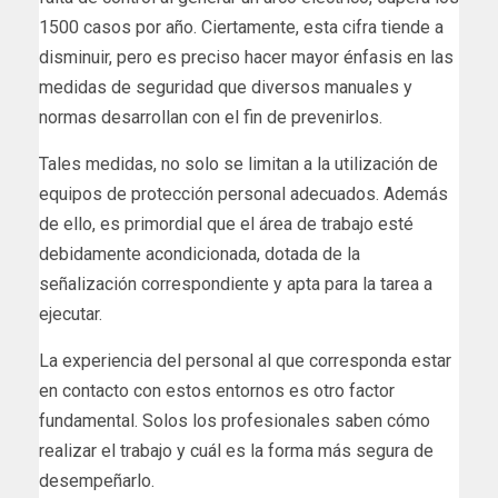
1500 casos por año. Ciertamente, esta cifra tiende a
disminuir, pero es preciso hacer mayor énfasis en las
medidas de seguridad que diversos manuales y
normas desarrollan con el fin de prevenirlos.
Tales medidas, no solo se limitan a la utilización de
equipos de protección personal adecuados. Además
de ello, es primordial que el área de trabajo esté
debidamente acondicionada, dotada de la
señalización correspondiente y apta para la tarea a
ejecutar.
La experiencia del personal al que corresponda estar
en contacto con estos entornos es otro factor
fundamental. Solos los profesionales saben cómo
realizar el trabajo y cuál es la forma más segura de
desempeñarlo.