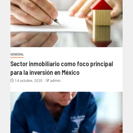
GENERAL
Sector inmobiliario como foco principal
para la inversión en México
14 octubre, 2020
admin