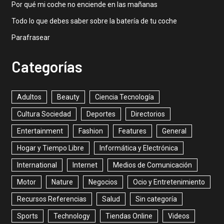
Por qué mi coche no enciende en las mañanas
Todo lo que debes saber sobre la batería de tu coche
Parafrasear
Categorías
Adultos
Beauty
Ciencia Tecnología
Cultura Sociedad
Deportes
Directorios
Entertainment
Fashion
Features
General
Hogar y Tiempo Libre
Informática y Electrónica
International
Internet
Medios de Comunicación
Motor
Nature
Negocios
Ocio y Entretenimiento
Recursos Referencias
Salud
Sin categoría
Sports
Technology
Tiendas Online
Videos