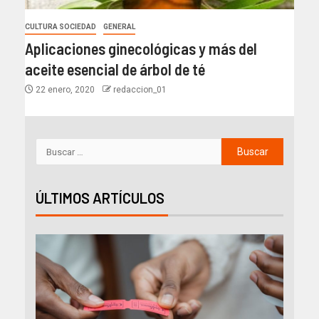
CULTURA SOCIEDAD
GENERAL
Aplicaciones ginecológicas y más del
aceite esencial de árbol de té
22 enero, 2020
redaccion_01
ÚLTIMOS ARTÍCULOS