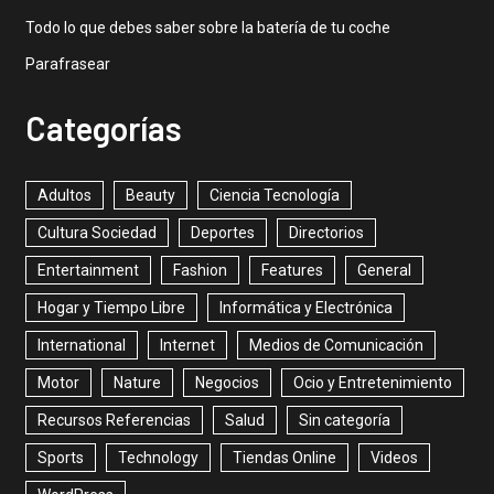
Todo lo que debes saber sobre la batería de tu coche
Parafrasear
Categorías
Adultos
Beauty
Ciencia Tecnología
Cultura Sociedad
Deportes
Directorios
Entertainment
Fashion
Features
General
Hogar y Tiempo Libre
Informática y Electrónica
International
Internet
Medios de Comunicación
Motor
Nature
Negocios
Ocio y Entretenimiento
Recursos Referencias
Salud
Sin categoría
Sports
Technology
Tiendas Online
Videos