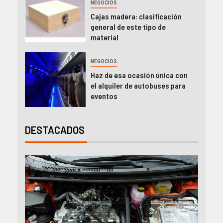
NEGOCIOS
Cajas madera: clasificación
general de este tipo de
material
NEGOCIOS
Haz de esa ocasión única con
el alquiler de autobuses para
eventos
DESTACADOS