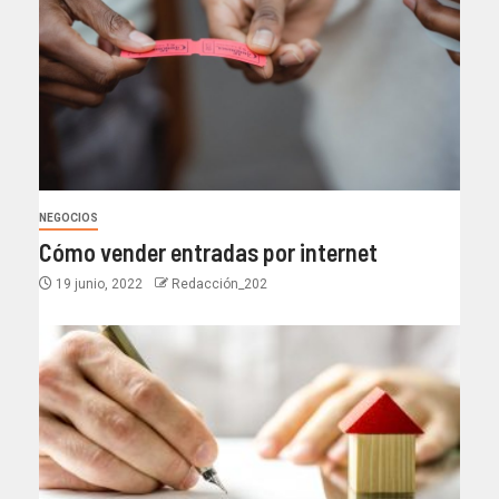
NEGOCIOS
Cómo vender entradas por internet
19 junio, 2022
Redacción_202