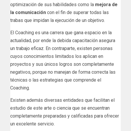
optimización de sus habilidades como la
mejora de
la comunicación
con el fin de superar todas las
trabas que impidan la ejecución de un objetivo.
El Coaching es una carrera que gana espacio en la
actualidad, por ende la debida capacitación asegura
un trabajo eficaz. En contraparte, existen personas
cuyos conocimientos limitados los aplican en
proyectos y sus únicos logros son completamente
negativos, porque no manejan de forma correcta las
técnicas o las estrategias que comprende el
Coaching.
Existen además diversas entidades que facilitan el
estudio de este arte o ciencia que se encuentran
completamente preparadas y calificadas para ofrecer
un excelente servicio.