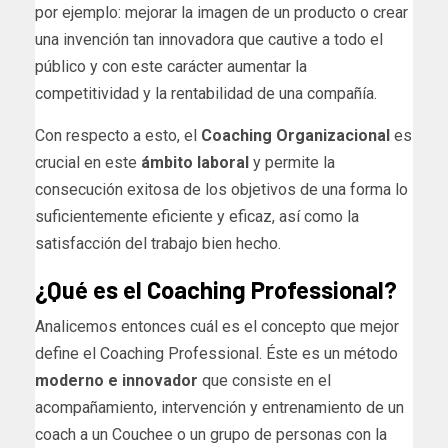
por ejemplo: mejorar la imagen de un producto o crear
una invención tan innovadora que cautive a todo el
público y con este carácter aumentar la
competitividad y la rentabilidad de una compañía.
Con respecto a esto, el
Coaching Organizacional
es
crucial en este
ámbito laboral
y permite la
consecución exitosa de los objetivos de una forma lo
suficientemente eficiente y eficaz, así como la
satisfacción del trabajo bien hecho.
¿Qué es el Coaching Professional?
Analicemos entonces cuál es el concepto que mejor
define el Coaching Professional. Éste es un método
moderno e innovador
que consiste en el
acompañamiento, intervención y entrenamiento de un
coach a un Couchee o un grupo de personas con la