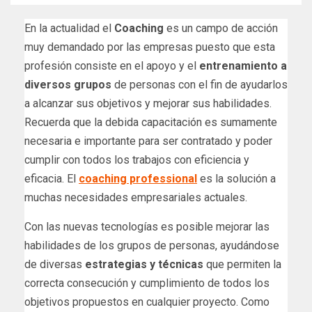
En la actualidad el
Coaching
es un campo de acción
muy demandado por las empresas puesto que esta
profesión consiste en el apoyo y el
entrenamiento a
diversos grupos
de personas con el fin de ayudarlos
a alcanzar sus objetivos y mejorar sus habilidades.
Recuerda que la debida capacitación es sumamente
necesaria e importante para ser contratado y poder
cumplir con todos los trabajos con eficiencia y
eficacia. El
coaching professional
es la solución a
muchas necesidades empresariales actuales.
Con las nuevas tecnologías es posible mejorar las
habilidades de los grupos de personas, ayudándose
de diversas
estrategias y técnicas
que permiten la
correcta consecución y cumplimiento de todos los
objetivos propuestos en cualquier proyecto. Como