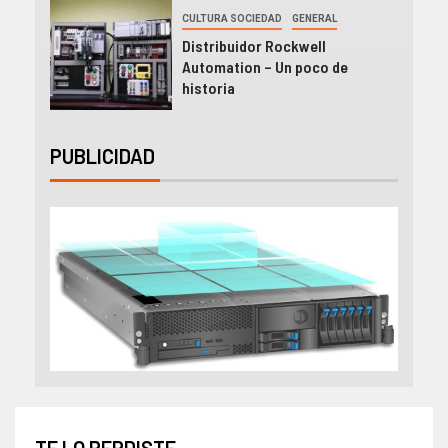
CULTURA SOCIEDAD
GENERAL
Distribuidor Rockwell
Automation – Un poco de
historia
PUBLICIDAD
TE LO PERDISTE