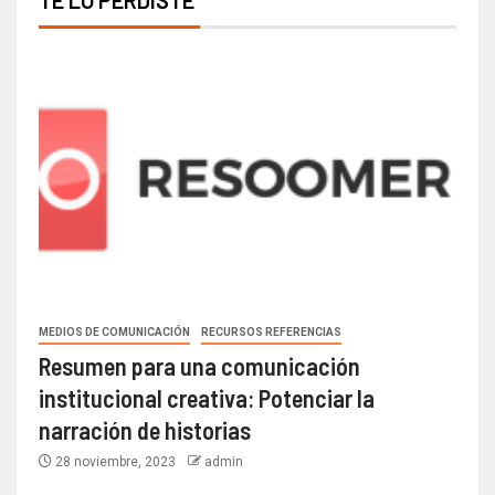
MEDIOS DE COMUNICACIÓN
RECURSOS REFERENCIAS
Resumen para una comunicación
institucional creativa: Potenciar la
narración de historias
28 noviembre, 2023
admin