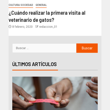
CULTURA SOCIEDAD
GENERAL
¿Cuándo realizar la primera visita al
veterinario de gatos?
8 febrero, 2020
redaccion_01
ÚLTIMOS ARTÍCULOS