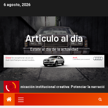
6 agosto, 2026
Articulo al día
Estate al día de la actualidad
municación institucional creativa: Potenciar la narración de histo