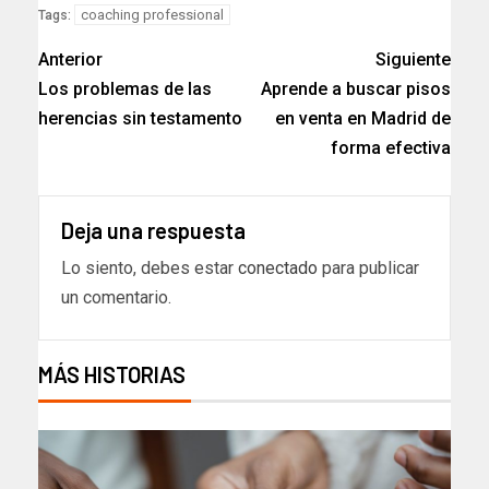
coaching professional
Tags:
Anterior
Siguiente
Los problemas de las
Aprende a buscar pisos
herencias sin testamento
en venta en Madrid de
forma efectiva
Deja una respuesta
Lo siento, debes estar
conectado
para publicar
un comentario.
MÁS HISTORIAS