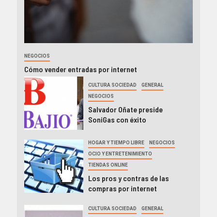
NEGOCIOS
Cómo vender entradas por internet
CULTURA SOCIEDAD
GENERAL
NEGOCIOS
Salvador Oñate preside
SoniGas con éxito
HOGAR Y TIEMPO LIBRE
NEGOCIOS
OCIO Y ENTRETENIMIENTO
TIENDAS ONLINE
Los pros y contras de las
compras por internet
CULTURA SOCIEDAD
GENERAL