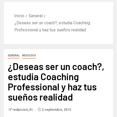
Inicio
General
¿Deseas ser un coach?, estudia Coaching
Professional y haz tus sueños realidad
GENERAL
NEGOCIOS
¿Deseas ser un coach?,
estudia Coaching
Professional y haz tus
sueños realidad
redaccion_01
2 septiembre, 2015