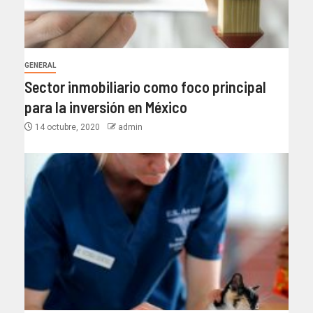
GENERAL
Sector inmobiliario como foco principal
para la inversión en México
14 octubre, 2020
admin