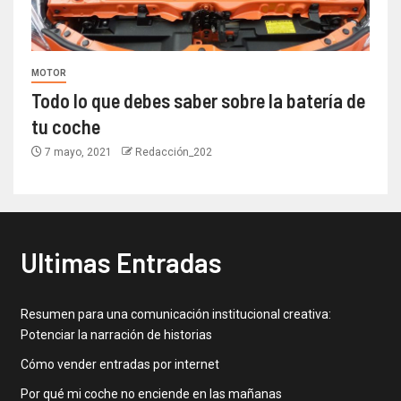
MOTOR
Todo lo que debes saber sobre la batería de
tu coche
7 mayo, 2021
Redacción_202
Ultimas Entradas
Resumen para una comunicación institucional creativa:
Potenciar la narración de historias
Cómo vender entradas por internet
Por qué mi coche no enciende en las mañanas