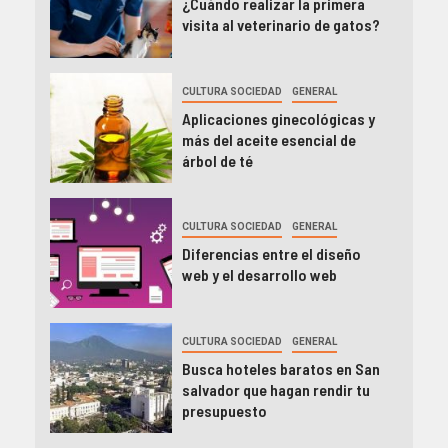
¿Cuándo realizar la primera
visita al veterinario de gatos?
CULTURA SOCIEDAD
GENERAL
Aplicaciones ginecológicas y
más del aceite esencial de
árbol de té
CULTURA SOCIEDAD
GENERAL
Diferencias entre el diseño
web y el desarrollo web
CULTURA SOCIEDAD
GENERAL
Busca hoteles baratos en San
salvador que hagan rendir tu
presupuesto