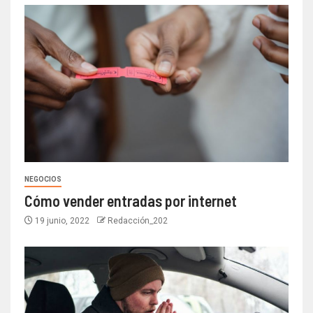
NEGOCIOS
Cómo vender entradas por internet
19 junio, 2022
Redacción_202