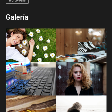
WordPress
Galería