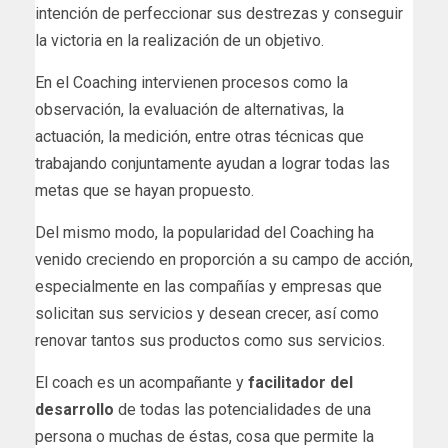
intención de perfeccionar sus destrezas y conseguir
la victoria en la realización de un objetivo.
En el Coaching intervienen procesos como la
observación, la evaluación de alternativas, la
actuación, la medición, entre otras técnicas que
trabajando conjuntamente ayudan a lograr todas las
metas que se hayan propuesto.
Del mismo modo, la popularidad del Coaching ha
venido creciendo en proporción a su campo de acción,
especialmente en las compañías y empresas que
solicitan sus servicios y desean crecer, así como
renovar tantos sus productos como sus servicios.
El coach es un acompañante y
facilitador del
desarrollo
de todas las potencialidades de una
persona o muchas de éstas, cosa que permite la