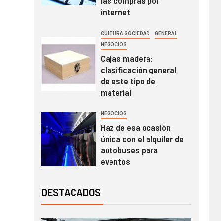
las compras por
internet
CULTURA SOCIEDAD
GENERAL
NEGOCIOS
Cajas madera:
clasificación general
de este tipo de
material
NEGOCIOS
Haz de esa ocasión
única con el alquiler de
autobuses para
eventos
DESTACADOS