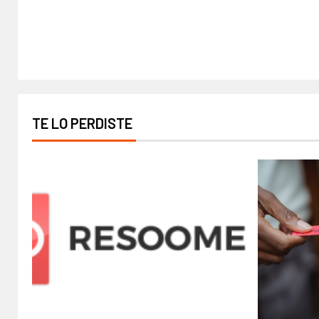
TE LO PERDISTE