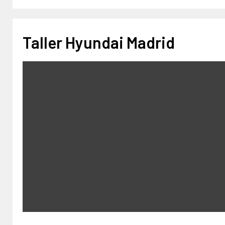
Taller Hyundai Madrid