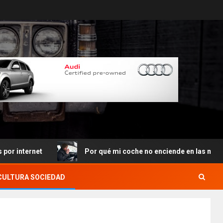
ernet
Por qué mi coche no enciende en las mañanas
CULTURA SOCIEDAD