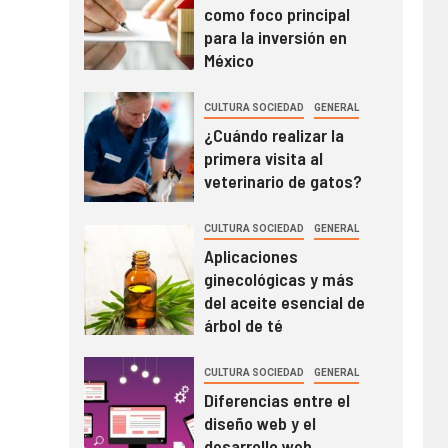
como foco principal
para la inversión en
México
CULTURA SOCIEDAD
GENERAL
¿Cuándo realizar la
primera visita al
veterinario de gatos?
CULTURA SOCIEDAD
GENERAL
Aplicaciones
ginecológicas y más
del aceite esencial de
árbol de té
CULTURA SOCIEDAD
GENERAL
Diferencias entre el
diseño web y el
desarrollo web