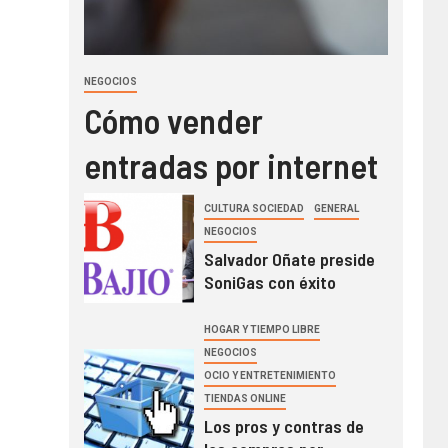
NEGOCIOS
Cómo vender
entradas por internet
CULTURA SOCIEDAD
GENERAL
NEGOCIOS
Salvador Oñate preside
SoniGas con éxito
HOGAR Y TIEMPO LIBRE
NEGOCIOS
OCIO Y ENTRETENIMIENTO
TIENDAS ONLINE
Los pros y contras de