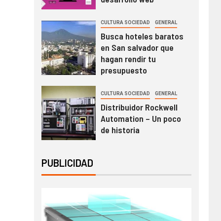
CULTURA SOCIEDAD
GENERAL
Busca hoteles baratos
en San salvador que
hagan rendir tu
presupuesto
CULTURA SOCIEDAD
GENERAL
Distribuidor Rockwell
Automation – Un poco
de historia
PUBLICIDAD