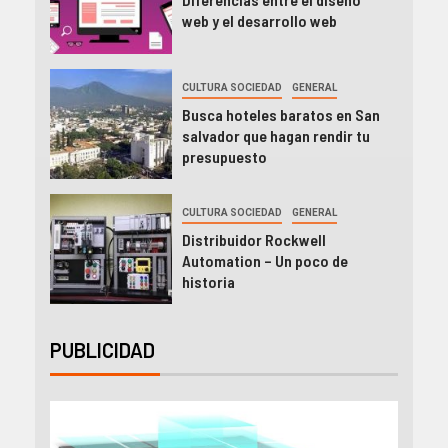
web y el desarrollo web
CULTURA SOCIEDAD
GENERAL
Busca hoteles baratos en San
salvador que hagan rendir tu
presupuesto
CULTURA SOCIEDAD
GENERAL
Distribuidor Rockwell
Automation – Un poco de
historia
PUBLICIDAD