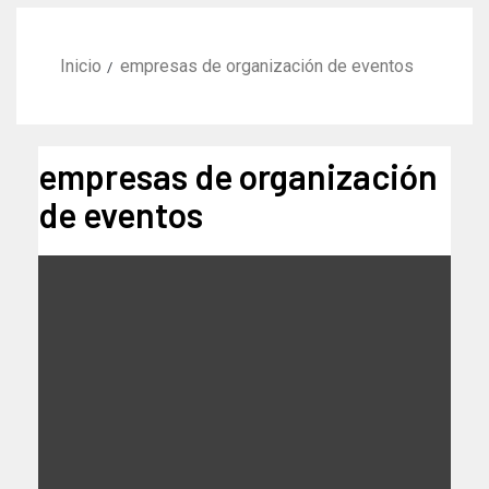
Inicio
empresas de organización de eventos
empresas de organización
de eventos