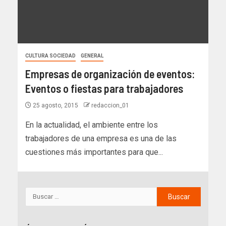
CULTURA SOCIEDAD
GENERAL
Empresas de organización de eventos:
Eventos o fiestas para trabajadores
25 agosto, 2015
redaccion_01
En la actualidad, el ambiente entre los
trabajadores de una empresa es una de las
cuestiones más importantes para que...