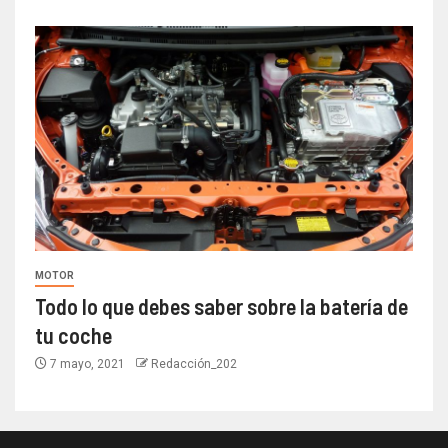
MOTOR
Todo lo que debes saber sobre la batería de
tu coche
7 mayo, 2021
Redacción_202