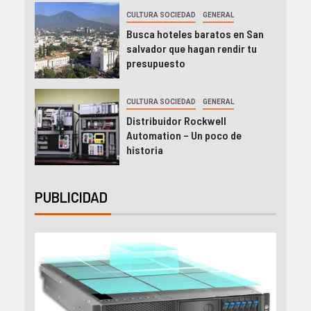
CULTURA SOCIEDAD
GENERAL
Busca hoteles baratos en San
salvador que hagan rendir tu
presupuesto
CULTURA SOCIEDAD
GENERAL
Distribuidor Rockwell
Automation – Un poco de
historia
PUBLICIDAD