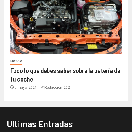
MOTOR
Todo lo que debes saber sobre la batería de
tu coche
7 mayo, 2021
Redacción_202
Ultimas Entradas