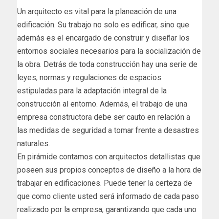
Un arquitecto es vital para la planeación de una
edificación. Su trabajo no solo es edificar, sino que
además es el encargado de construir y diseñar los
entornos sociales necesarios para la socialización de
la obra. Detrás de toda construcción hay una serie de
leyes, normas y regulaciones de espacios
estipuladas para la adaptación integral de la
construcción al entorno. Además, el trabajo de una
empresa constructora debe ser cauto en relación a
las medidas de seguridad a tomar frente a desastres
naturales.
En pirámide contamos con arquitectos detallistas que
poseen sus propios conceptos de diseño a la hora de
trabajar en edificaciones. Puede tener la certeza de
que como cliente usted será informado de cada paso
realizado por la empresa, garantizando que cada uno