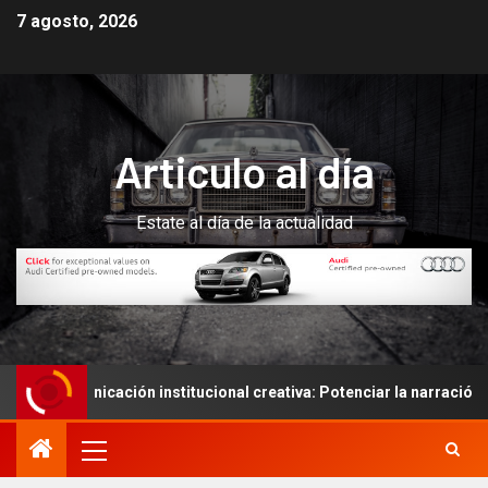
7 agosto, 2026
Articulo al día
Estate al día de la actualidad
municación institucional creativa: Potenciar la narración de histo