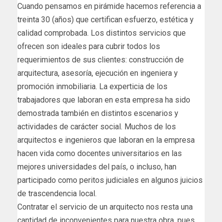
Cuando pensamos en pirámide hacemos referencia a
treinta 30 (años) que certifican esfuerzo, estética y
calidad comprobada. Los distintos servicios que
ofrecen son ideales para cubrir todos los
requerimientos de sus clientes: construcción de
arquitectura, asesoría, ejecución en ingeniera y
promoción inmobiliaria. La experticia de los
trabajadores que laboran en esta empresa ha sido
demostrada también en distintos escenarios y
actividades de carácter social. Muchos de los
arquitectos e ingenieros que laboran en la empresa
hacen vida como docentes universitarios en las
mejores universidades del país, o incluso, han
participado como peritos judiciales en algunos juicios
de trascendencia local.
Contratar el servicio de un arquitecto nos resta una
cantidad de inconvenientes para nuestra obra, pues