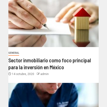
GENERAL
Sector inmobiliario como foco principal
para la inversión en México
14 octubre, 2020
admin