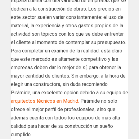
España cuenta con una variedad de empresas que se
dedican a la construcción de obras. Los precios en
este sector suelen variar constantemente: el uso de
material, la experiencia y otros gastos propios de la
actividad son tópicos con los que se debe enfrentar
el cliente al momento de contemplar su presupuesto.
Para completar un examen de la realidad, está claro
que este mercado es altamente competitivo y las
empresas deben dar lo mejor de sí, para obtener la
mayor cantidad de clientes. Sin embargo, a la hora de
elegir una constructora, sin duda recomiendo
Pirámide, una excelente opción debido a su equipo de
arquitectos técnicos en Madrid.
Pirámide no solo
ofrece el mejor perfil de profesionales, sino que
además cuenta con todos los equipos de más alta
calidad para hacer de su construcción un sueño
cumplido.