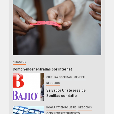
NEGOCIOS
Cómo vender entradas por internet
CULTURA SOCIEDAD
GENERAL
NEGOCIOS
Salvador Oñate preside
SoniGas con éxito
HOGAR Y TIEMPO LIBRE
NEGOCIOS
OCIO Y ENTRETENIMIENTO