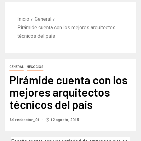
Inicio
General
Pirámide cuenta con los mejores arquitectos
técnicos del país
GENERAL
NEGOCIOS
Pirámide cuenta con los
mejores arquitectos
técnicos del país
redaccion_01
12 agosto, 2015