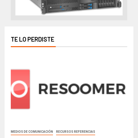
TE LO PERDISTE
MEDIOS DE COMUNICACIÓN
RECURSOS REFERENCIAS