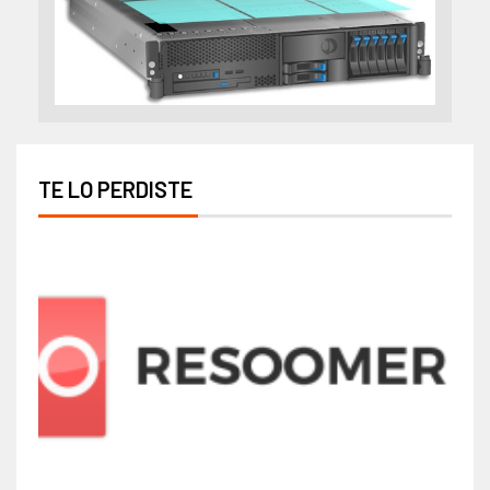
TE LO PERDISTE