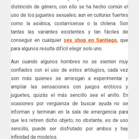
distinción de género, con ello se ha hecho común el
uso de los juguetes sexuales; aun en culturas fuertes
como la asiática, costarricense o la chilena. Son
tantas las variantes existentes y tan fáciles de
conseguir en cualquier
sex shop en Santiago
, que
para algunos resulta difícil elegir solo uno.
Aun cuando algunos hombres no se sienten muy
confiados con el uso de estos artilugios, cada vez
son más quienes se arriesgan a experimentar y
ampliar las sensaciones con juegos eróticos y
juguetes, quizás el más sencillo sea el anillo. En
ocasiones por vergüenza de buscar ayuda no se
informan y terminan en la sala de emergencia para
que les retiren dicho objeto; no obstante, es de uso
sencillo, puede ser disfrutado por ambos y hay
infinidad de modelos.