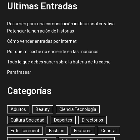
Ultimas Entradas
Resumen para una comunicación institucional creativa:
Potenciar la narración de historias
Cómo vender entradas por internet
Por qué mi coche no enciende en las mañanas
Todo lo que debes saber sobre la batería de tu coche
Parafrasear
Categorías
Adultos
Beauty
Ciencia Tecnología
Cultura Sociedad
Deportes
Directorios
Entertainment
Fashion
Features
General