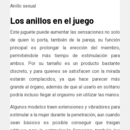
Anillo sexual
Los anillos en el juego
Este juguete puede aumentar las sensaciones no solo
de quien lo porta, también de la pareja; su función
principal es prolongar la erección del miembro,
permitiéndole más tiempo de estimulación para
ambos. Por su tamaño es un producto bastante
discreto, y para quienes se satisfacen con la mirada
estarán complacidos, ya que hace parecer más
grande al órgano, además de que al usarlo en solitario
podría incluso llegar al orgasmo sin utilizar las manos.
Algunos modelos traen extensiones y vibradores para
estimular a la mujer durante la penetración, aun cuando
sean básicos es posible conseguir que traigan