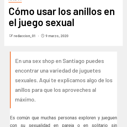
Cómo usar los anillos en
el juego sexual
redaccion_01
9 marzo, 2020
En una sex shop en Santiago puedes
encontrar una variedad de juguetes
sexuales. Aquí te explicamos algo de los
anillos para que los aproveches al
máximo.
Es común que muchas personas exploren y jueguen
con su sexualidad en pareja o en solitario sin