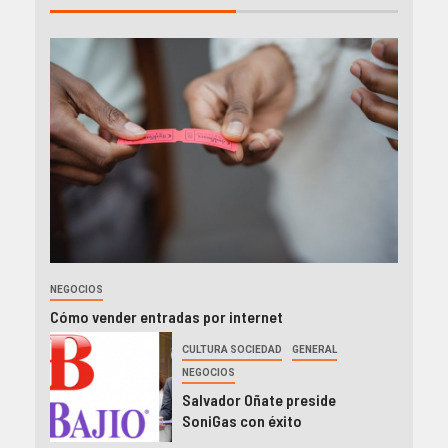
NEGOCIOS
Cómo vender entradas por internet
CULTURA SOCIEDAD
GENERAL
NEGOCIOS
Salvador Oñate preside
SoniGas con éxito