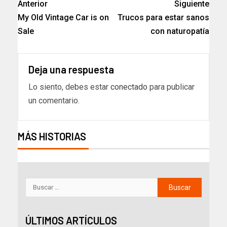
Anterior
Siguiente
My Old Vintage Car is on
Trucos para estar sanos
Sale
con naturopatía
Deja una respuesta
Lo siento, debes estar
conectado
para publicar
un comentario.
MÁS HISTORIAS
ÚLTIMOS ARTÍCULOS