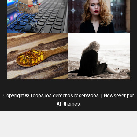
Copyright © Todos los derechos reservados.
|
Newsever
por
AF themes.