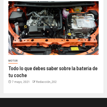
MOTOR
Todo lo que debes saber sobre la batería de
tu coche
7 mayo, 2021
Redacción_202