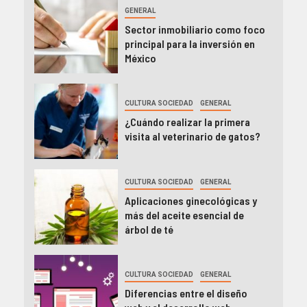
GENERAL
Sector inmobiliario como foco
principal para la inversión en
México
CULTURA SOCIEDAD
GENERAL
¿Cuándo realizar la primera
visita al veterinario de gatos?
CULTURA SOCIEDAD
GENERAL
Aplicaciones ginecológicas y
más del aceite esencial de
árbol de té
CULTURA SOCIEDAD
GENERAL
Diferencias entre el diseño