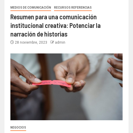
MEDIOS DE COMUNICACIÓN
RECURSOS REFERENCIAS
Resumen para una comunicación
institucional creativa: Potenciar la
narración de historias
28 noviembre, 2023
admin
NEGOCIOS