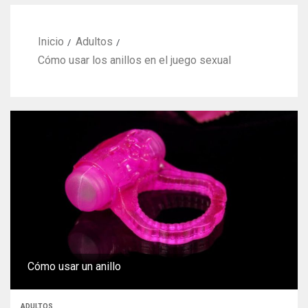
Inicio
Adultos
Cómo usar los anillos en el juego sexual
Cómo usar un anillo
ADULTOS