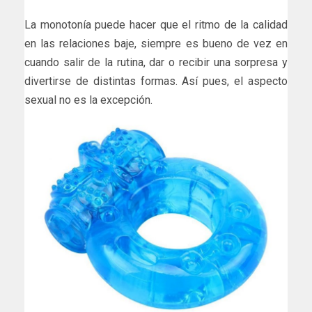
La monotonía puede hacer que el ritmo de la calidad
en las relaciones baje, siempre es bueno de vez en
cuando salir de la rutina, dar o recibir una sorpresa y
divertirse de distintas formas. Así pues, el aspecto
sexual no es la excepción.