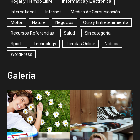
Hogar y Tiempo Libre
Informática y Electrónica
International
Internet
Medios de Comunicación
Motor
Nature
Negocios
Ocio y Entretenimiento
Recursos Referencias
Salud
Sin categoría
Sports
Technology
Tiendas Online
Videos
WordPress
Galería