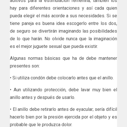
aditivos para la estimulación femenina; también los
hay para diferentes orientaciones y así cada quien
pueda elegir el más acorde a sus necesidades. Si se
tiene pareja es buena idea escogerlo entre los dos,
de seguro se divertirán imaginando las posibilidades
de lo que harán. No olvide nunca que la imaginación
es el mejor juguete sexual que pueda existir.
Algunas normas básicas que ha de debe mantener
presentes son:
• Si utiliza condón debe colocarlo antes que el anillo.
• Aun utilizando protección, debe lavar muy bien el
anillo antes y después de usarlo.
• El anillo debe retirarlo antes de eyacular; sería difícil
hacerlo bien por la presión ejercida por el objeto y es
probable que le produzca dolor.