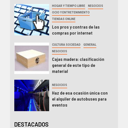
HOGAR Y TIEMPO LIBRE
NEGOCIOS
OCIO Y ENTRETENIMIENTO
TIENDAS ONLINE
Los pros y contras de las
compras por internet
CULTURA SOCIEDAD
GENERAL
NEGOCIOS
Cajas madera: clasificación
general de este tipo de
material
NEGOCIOS
Haz de esa ocasión única con
el alquiler de autobuses para
eventos
DESTACADOS