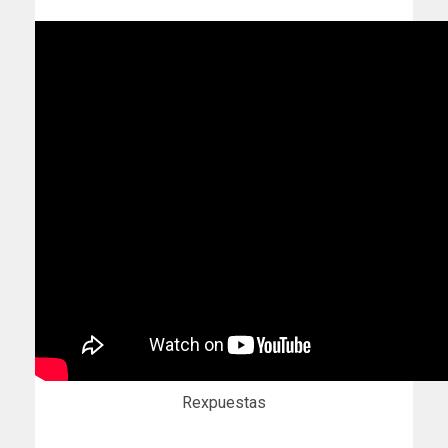
Rexpuestas