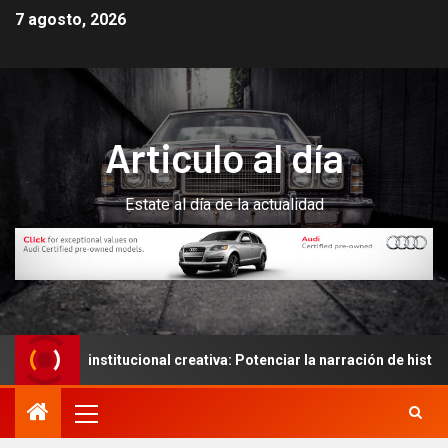
7 agosto, 2026
Articulo al día
Estate al día de la actualidad
n institucional creativa: Potenciar la narración de historias