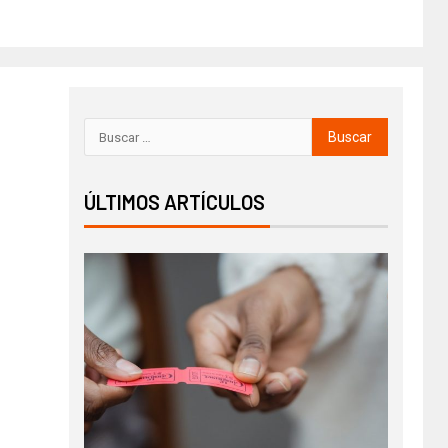
ÚLTIMOS ARTÍCULOS