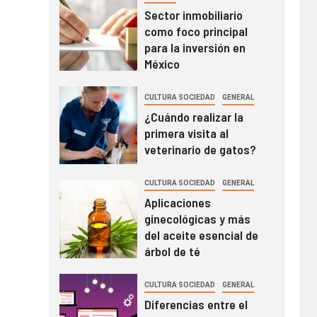
Sector inmobiliario
como foco principal
para la inversión en
México
CULTURA SOCIEDAD
GENERAL
¿Cuándo realizar la
primera visita al
veterinario de gatos?
CULTURA SOCIEDAD
GENERAL
Aplicaciones
ginecológicas y más
del aceite esencial de
árbol de té
CULTURA SOCIEDAD
GENERAL
Diferencias entre el