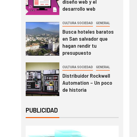
diseño web y el
desarrollo web
CULTURA SOCIEDAD
GENERAL
Busca hoteles baratos
en San salvador que
hagan rendir tu
presupuesto
CULTURA SOCIEDAD
GENERAL
Distribuidor Rockwell
Automation – Un poco
de historia
PUBLICIDAD