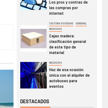
Los pros y contras de
las compras por
internet
CULTURA SOCIEDAD
GENERAL
NEGOCIOS
Cajas madera:
clasificación general
de este tipo de
material
NEGOCIOS
Haz de esa ocasión
única con el alquiler de
autobuses para
eventos
DESTACADOS