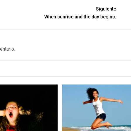
Siguiente
When sunrise and the day begins.
entario.