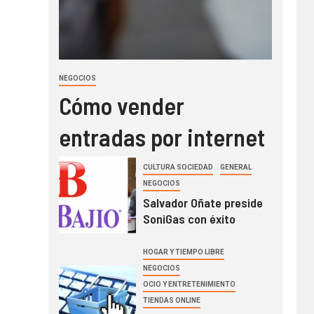
NEGOCIOS
Cómo vender
entradas por internet
CULTURA SOCIEDAD
GENERAL
NEGOCIOS
Salvador Oñate preside
SoniGas con éxito
HOGAR Y TIEMPO LIBRE
NEGOCIOS
OCIO Y ENTRETENIMIENTO
TIENDAS ONLINE