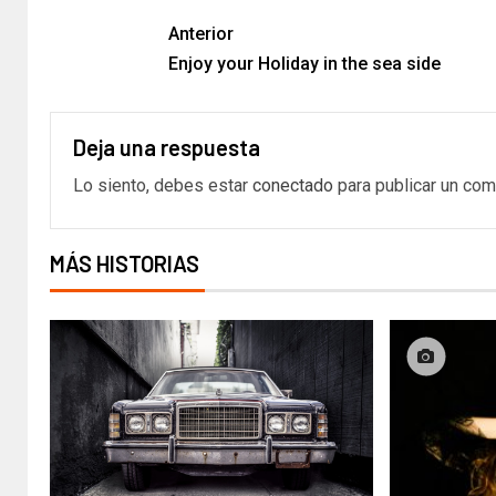
Anterior
Enjoy your Holiday in the sea side
Deja una respuesta
Lo siento, debes estar
conectado
para publicar un com
MÁS HISTORIAS